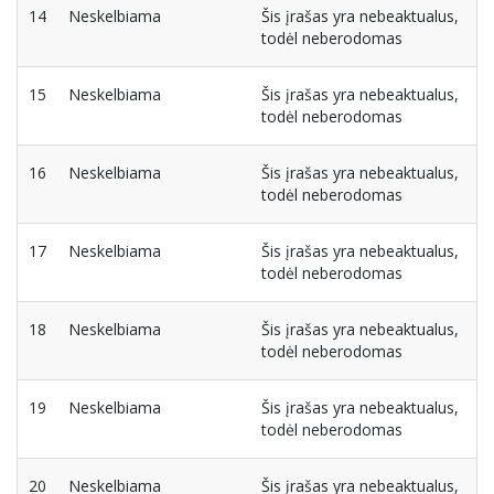
14
Neskelbiama
Šis įrašas yra nebeaktualus,
todėl neberodomas
15
Neskelbiama
Šis įrašas yra nebeaktualus,
todėl neberodomas
16
Neskelbiama
Šis įrašas yra nebeaktualus,
todėl neberodomas
17
Neskelbiama
Šis įrašas yra nebeaktualus,
todėl neberodomas
18
Neskelbiama
Šis įrašas yra nebeaktualus,
todėl neberodomas
19
Neskelbiama
Šis įrašas yra nebeaktualus,
todėl neberodomas
20
Neskelbiama
Šis įrašas yra nebeaktualus,