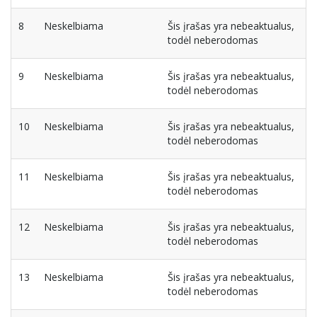
8
Neskelbiama
Šis įrašas yra nebeaktualus,
todėl neberodomas
9
Neskelbiama
Šis įrašas yra nebeaktualus,
todėl neberodomas
10
Neskelbiama
Šis įrašas yra nebeaktualus,
todėl neberodomas
11
Neskelbiama
Šis įrašas yra nebeaktualus,
todėl neberodomas
12
Neskelbiama
Šis įrašas yra nebeaktualus,
todėl neberodomas
13
Neskelbiama
Šis įrašas yra nebeaktualus,
todėl neberodomas