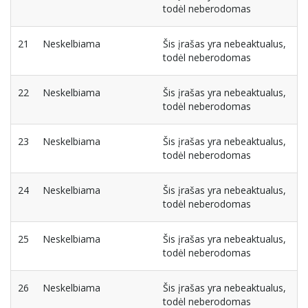
todėl neberodomas
21
Neskelbiama
Šis įrašas yra nebeaktualus,
todėl neberodomas
22
Neskelbiama
Šis įrašas yra nebeaktualus,
todėl neberodomas
23
Neskelbiama
Šis įrašas yra nebeaktualus,
todėl neberodomas
24
Neskelbiama
Šis įrašas yra nebeaktualus,
todėl neberodomas
25
Neskelbiama
Šis įrašas yra nebeaktualus,
todėl neberodomas
26
Neskelbiama
Šis įrašas yra nebeaktualus,
todėl neberodomas