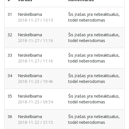
31
Neskelbiama
Šis įrašas yra nebeaktualus,
2018-11-27 / 13:13
todėl neberodomas
32
Neskelbiama
Šis įrašas yra nebeaktualus,
2018-11-27 / 11:16
todėl neberodomas
33
Neskelbiama
Šis įrašas yra nebeaktualus,
2018-11-27 / 11:16
todėl neberodomas
34
Neskelbiama
Šis įrašas yra nebeaktualus,
2018-11-23 / 19:46
todėl neberodomas
35
Neskelbiama
Šis įrašas yra nebeaktualus,
2018-11-23 / 09:54
todėl neberodomas
36
Neskelbiama
Šis įrašas yra nebeaktualus,
2018-11-22 / 21:15
todėl neberodomas