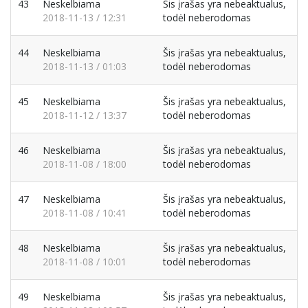
43
Neskelbiama
Šis įrašas yra nebeaktualus,
2018-11-13 / 12:31
todėl neberodomas
44
Neskelbiama
Šis įrašas yra nebeaktualus,
2018-11-13 / 01:03
todėl neberodomas
45
Neskelbiama
Šis įrašas yra nebeaktualus,
2018-11-12 / 13:37
todėl neberodomas
46
Neskelbiama
Šis įrašas yra nebeaktualus,
2018-11-08 / 18:00
todėl neberodomas
47
Neskelbiama
Šis įrašas yra nebeaktualus,
2018-11-08 / 10:41
todėl neberodomas
48
Neskelbiama
Šis įrašas yra nebeaktualus,
2018-11-08 / 10:01
todėl neberodomas
49
Neskelbiama
Šis įrašas yra nebeaktualus,