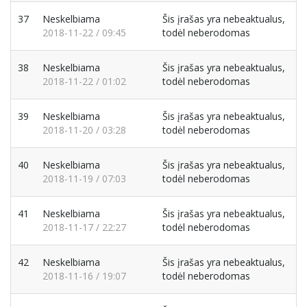
37
Neskelbiama
Šis įrašas yra nebeaktualus,
2018-11-22 / 09:45
todėl neberodomas
38
Neskelbiama
Šis įrašas yra nebeaktualus,
2018-11-22 / 01:02
todėl neberodomas
39
Neskelbiama
Šis įrašas yra nebeaktualus,
2018-11-20 / 03:28
todėl neberodomas
40
Neskelbiama
Šis įrašas yra nebeaktualus,
2018-11-19 / 07:03
todėl neberodomas
41
Neskelbiama
Šis įrašas yra nebeaktualus,
2018-11-17 / 22:27
todėl neberodomas
42
Neskelbiama
Šis įrašas yra nebeaktualus,
2018-11-16 / 19:07
todėl neberodomas