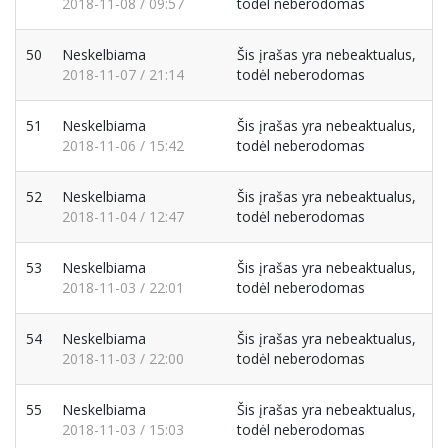
2018-11-08 / 09:57
todėl neberodomas
50
Neskelbiama
Šis įrašas yra nebeaktualus,
2018-11-07 / 21:14
todėl neberodomas
51
Neskelbiama
Šis įrašas yra nebeaktualus,
2018-11-06 / 15:42
todėl neberodomas
52
Neskelbiama
Šis įrašas yra nebeaktualus,
2018-11-04 / 12:47
todėl neberodomas
53
Neskelbiama
Šis įrašas yra nebeaktualus,
2018-11-03 / 22:01
todėl neberodomas
54
Neskelbiama
Šis įrašas yra nebeaktualus,
2018-11-03 / 22:00
todėl neberodomas
55
Neskelbiama
Šis įrašas yra nebeaktualus,
2018-11-03 / 15:03
todėl neberodomas