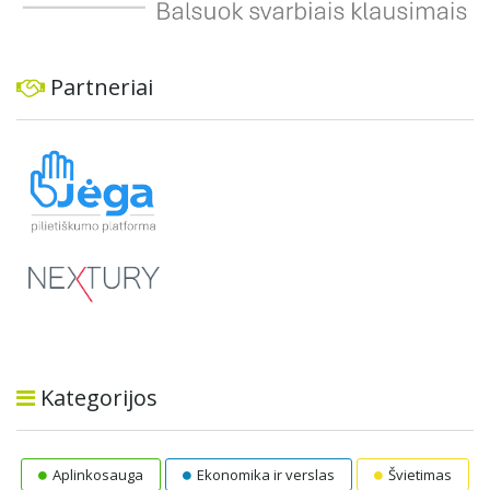
Partneriai
Kategorijos
Aplinkosauga
Ekonomika ir verslas
Švietimas