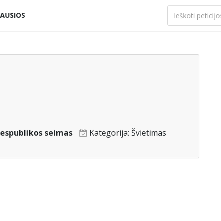
AUSIOS
Respublikos seimas
Kategorija:
Švietimas