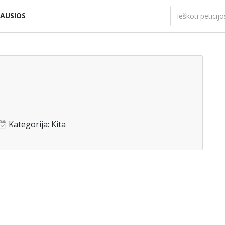
AUSIOS
Kategorija:
Kita