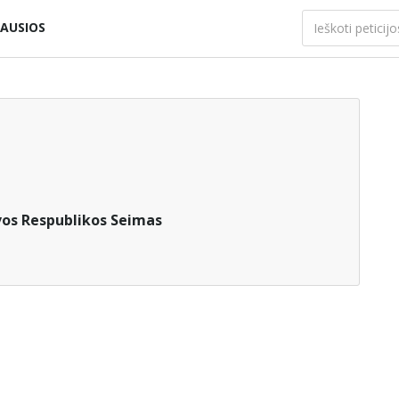
AUSIOS
vos Respublikos Seimas