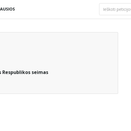
AUSIOS
s Respublikos seimas