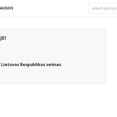
AUSIOS
JE!
:
Lietuvos Respublikos seimas