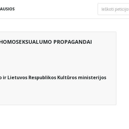
AUSIOS
TA HOMOSEKSUALUMO PROPAGANDAI
 ir Lietuvos Respublikos Kultūros ministerijos