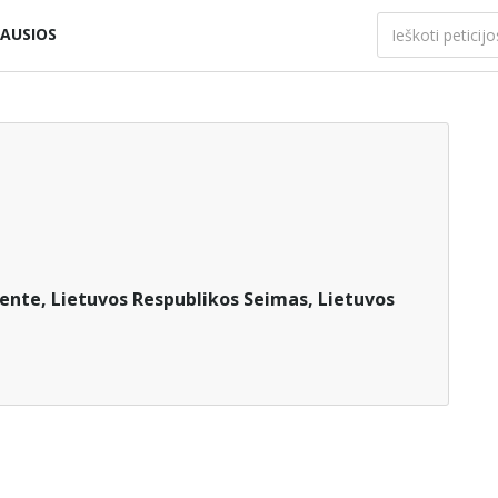
AUSIOS
ente, Lietuvos Respublikos Seimas, Lietuvos