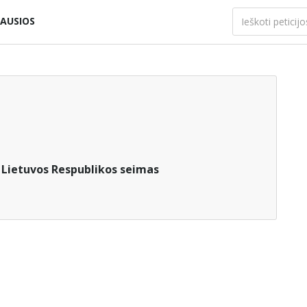
AUSIOS
:
Lietuvos Respublikos seimas