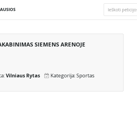
AUSIOS
AKABINIMAS SIEMENS ARENOJE
ta:
Vilniaus Rytas
Kategorija:
Sportas