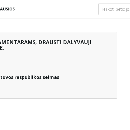
AUSIOS
LAMENTARAMS, DRAUSTI DALYVAUJI
E.
etuvos respublikos seimas