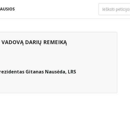
AUSIOS
 VADOVĄ DARIŲ REMEIKĄ
rezidentas Gitanas Nausėda, LRS