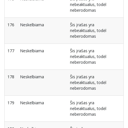
nebeaktualus, todėl
neberodomas
176
Neskelbiama
Šis įrašas yra
nebeaktualus, todėl
neberodomas
177
Neskelbiama
Šis įrašas yra
nebeaktualus, todėl
neberodomas
178
Neskelbiama
Šis įrašas yra
nebeaktualus, todėl
neberodomas
179
Neskelbiama
Šis įrašas yra
nebeaktualus, todėl
neberodomas