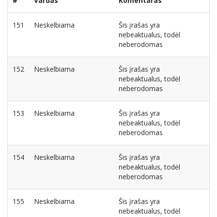
#
Vardas
Komentaras
151
Neskelbiama
Šis įrašas yra
nebeaktualus, todėl
neberodomas
152
Neskelbiama
Šis įrašas yra
nebeaktualus, todėl
neberodomas
153
Neskelbiama
Šis įrašas yra
nebeaktualus, todėl
neberodomas
154
Neskelbiama
Šis įrašas yra
nebeaktualus, todėl
neberodomas
155
Neskelbiama
Šis įrašas yra
nebeaktualus, todėl