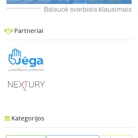
Partneriai
Kategorijos