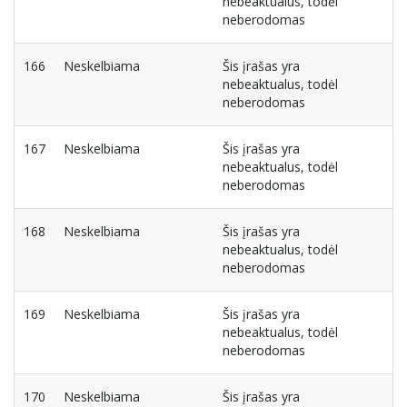
nebeaktualus, todėl
neberodomas
166
Neskelbiama
Šis įrašas yra
nebeaktualus, todėl
neberodomas
167
Neskelbiama
Šis įrašas yra
nebeaktualus, todėl
neberodomas
168
Neskelbiama
Šis įrašas yra
nebeaktualus, todėl
neberodomas
169
Neskelbiama
Šis įrašas yra
nebeaktualus, todėl
neberodomas
170
Neskelbiama
Šis įrašas yra