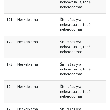
nebeaktualus, todėl
neberodomas
171
Neskelbiama
Šis įrašas yra
nebeaktualus, todėl
neberodomas
172
Neskelbiama
Šis įrašas yra
nebeaktualus, todėl
neberodomas
173
Neskelbiama
Šis įrašas yra
nebeaktualus, todėl
neberodomas
174
Neskelbiama
Šis įrašas yra
nebeaktualus, todėl
neberodomas
175
Neskelbiama
Šis įrašas yra