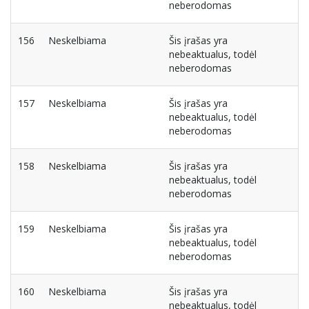
neberodomas
156
Neskelbiama
Šis įrašas yra
nebeaktualus, todėl
neberodomas
157
Neskelbiama
Šis įrašas yra
nebeaktualus, todėl
neberodomas
158
Neskelbiama
Šis įrašas yra
nebeaktualus, todėl
neberodomas
159
Neskelbiama
Šis įrašas yra
nebeaktualus, todėl
neberodomas
160
Neskelbiama
Šis įrašas yra
nebeaktualus, todėl