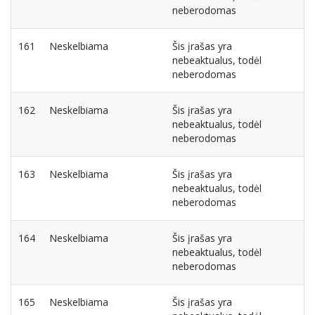
neberodomas
161
Neskelbiama
Šis įrašas yra
nebeaktualus, todėl
neberodomas
162
Neskelbiama
Šis įrašas yra
nebeaktualus, todėl
neberodomas
163
Neskelbiama
Šis įrašas yra
nebeaktualus, todėl
neberodomas
164
Neskelbiama
Šis įrašas yra
nebeaktualus, todėl
neberodomas
165
Neskelbiama
Šis įrašas yra