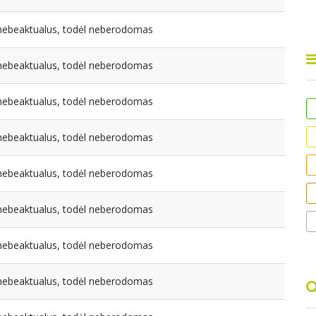
a nebeaktualus, todėl neberodomas
a nebeaktualus, todėl neberodomas
a nebeaktualus, todėl neberodomas
a nebeaktualus, todėl neberodomas
a nebeaktualus, todėl neberodomas
a nebeaktualus, todėl neberodomas
a nebeaktualus, todėl neberodomas
a nebeaktualus, todėl neberodomas