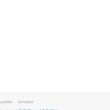
politika
Kontaktai