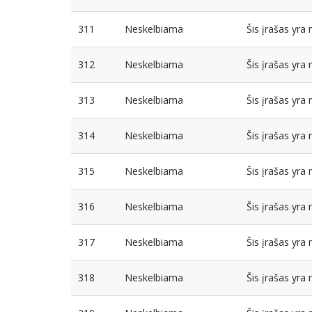
311
Neskelbiama
Šis įrašas yr
312
Neskelbiama
Šis įrašas yr
313
Neskelbiama
Šis įrašas yr
314
Neskelbiama
Šis įrašas yr
315
Neskelbiama
Šis įrašas yr
316
Neskelbiama
Šis įrašas yr
317
Neskelbiama
Šis įrašas yr
318
Neskelbiama
Šis įrašas yr