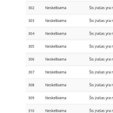
302
Neskelbiama
Šis įrašas yr
303
Neskelbiama
Šis įrašas yr
304
Neskelbiama
Šis įrašas yr
305
Neskelbiama
Šis įrašas yr
306
Neskelbiama
Šis įrašas yr
307
Neskelbiama
Šis įrašas yr
308
Neskelbiama
Šis įrašas yr
309
Neskelbiama
Šis įrašas yr
310
Neskelbiama
Šis įrašas yr