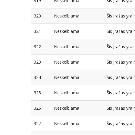
319
Neskelbiama
Šis įrašas yr
320
Neskelbiama
Šis įrašas yr
321
Neskelbiama
Šis įrašas yr
322
Neskelbiama
Šis įrašas yr
323
Neskelbiama
Šis įrašas yr
324
Neskelbiama
Šis įrašas yr
325
Neskelbiama
Šis įrašas yr
326
Neskelbiama
Šis įrašas yr
327
Neskelbiama
Šis įrašas yr