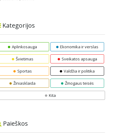
Kategorijos
Aplinkosauga
Ekonomika ir verslas
Švietimas
Sveikatos apsauga
Sportas
Valdžia ir politika
Žiniasklaida
Žmogaus teisės
Kita
Paieškos