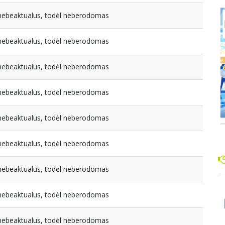
a nebeaktualus, todėl neberodomas
a nebeaktualus, todėl neberodomas
a nebeaktualus, todėl neberodomas
a nebeaktualus, todėl neberodomas
a nebeaktualus, todėl neberodomas
a nebeaktualus, todėl neberodomas
a nebeaktualus, todėl neberodomas
a nebeaktualus, todėl neberodomas
a nebeaktualus, todėl neberodomas