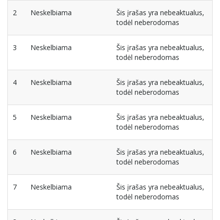
2
Neskelbiama
Šis įrašas yra nebeaktualus,
todėl neberodomas
3
Neskelbiama
Šis įrašas yra nebeaktualus,
todėl neberodomas
4
Neskelbiama
Šis įrašas yra nebeaktualus,
todėl neberodomas
5
Neskelbiama
Šis įrašas yra nebeaktualus,
todėl neberodomas
6
Neskelbiama
Šis įrašas yra nebeaktualus,
todėl neberodomas
7
Neskelbiama
Šis įrašas yra nebeaktualus,
todėl neberodomas