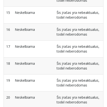
todėl neberodomas
15
Neskelbiama
Šis įrašas yra nebeaktualus,
todėl neberodomas
16
Neskelbiama
Šis įrašas yra nebeaktualus,
todėl neberodomas
17
Neskelbiama
Šis įrašas yra nebeaktualus,
todėl neberodomas
18
Neskelbiama
Šis įrašas yra nebeaktualus,
todėl neberodomas
19
Neskelbiama
Šis įrašas yra nebeaktualus,
todėl neberodomas
20
Neskelbiama
Šis įrašas yra nebeaktualus,
todėl neberodomas