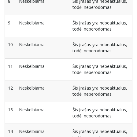
8
Neskelbiama
Šis įrašas yra nebeaktualus,
todėl neberodomas
9
Neskelbiama
Šis įrašas yra nebeaktualus,
todėl neberodomas
10
Neskelbiama
Šis įrašas yra nebeaktualus,
todėl neberodomas
11
Neskelbiama
Šis įrašas yra nebeaktualus,
todėl neberodomas
12
Neskelbiama
Šis įrašas yra nebeaktualus,
todėl neberodomas
13
Neskelbiama
Šis įrašas yra nebeaktualus,
todėl neberodomas
14
Neskelbiama
Šis įrašas yra nebeaktualus,