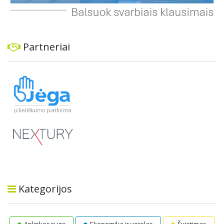
Partneriai
Kategorijos