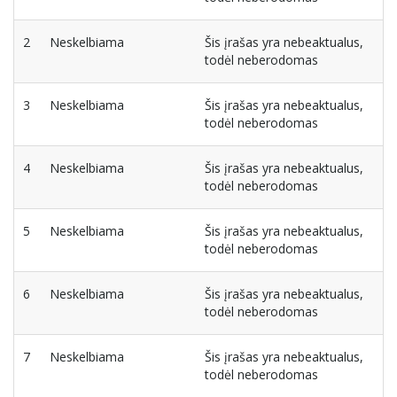
2
Neskelbiama
Šis įrašas yra nebeaktualus,
todėl neberodomas
3
Neskelbiama
Šis įrašas yra nebeaktualus,
todėl neberodomas
4
Neskelbiama
Šis įrašas yra nebeaktualus,
todėl neberodomas
5
Neskelbiama
Šis įrašas yra nebeaktualus,
todėl neberodomas
6
Neskelbiama
Šis įrašas yra nebeaktualus,
todėl neberodomas
7
Neskelbiama
Šis įrašas yra nebeaktualus,
todėl neberodomas