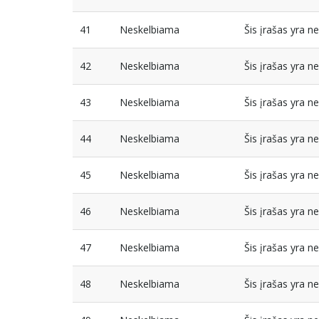
41
Neskelbiama
Šis įrašas yra 
42
Neskelbiama
Šis įrašas yra 
43
Neskelbiama
Šis įrašas yra 
44
Neskelbiama
Šis įrašas yra 
45
Neskelbiama
Šis įrašas yra 
46
Neskelbiama
Šis įrašas yra 
47
Neskelbiama
Šis įrašas yra 
48
Neskelbiama
Šis įrašas yra 