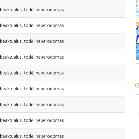
nebeaktualus, todėl neberodomas
nebeaktualus, todėl neberodomas
nebeaktualus, todėl neberodomas
nebeaktualus, todėl neberodomas
nebeaktualus, todėl neberodomas
nebeaktualus, todėl neberodomas
nebeaktualus, todėl neberodomas
nebeaktualus, todėl neberodomas
nebeaktualus, todėl neberodomas