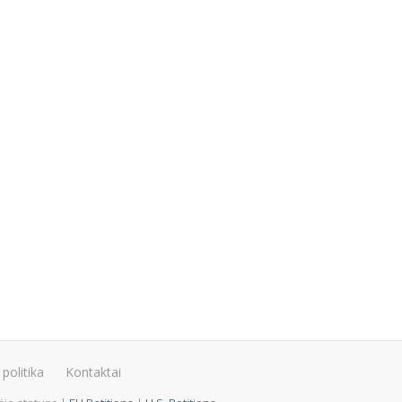
politika
Kontaktai