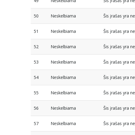
49
Neskelbiama
Šis įrašas yra 
50
Neskelbiama
Šis įrašas yra 
51
Neskelbiama
Šis įrašas yra 
52
Neskelbiama
Šis įrašas yra 
53
Neskelbiama
Šis įrašas yra 
54
Neskelbiama
Šis įrašas yra 
55
Neskelbiama
Šis įrašas yra 
56
Neskelbiama
Šis įrašas yra 
57
Neskelbiama
Šis įrašas yra 