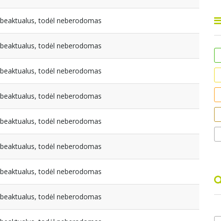
nebeaktualus, todėl neberodomas
nebeaktualus, todėl neberodomas
nebeaktualus, todėl neberodomas
nebeaktualus, todėl neberodomas
nebeaktualus, todėl neberodomas
nebeaktualus, todėl neberodomas
nebeaktualus, todėl neberodomas
nebeaktualus, todėl neberodomas