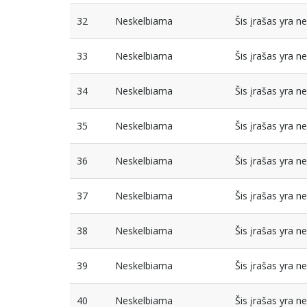
32
Neskelbiama
Šis įrašas yra 
33
Neskelbiama
Šis įrašas yra 
34
Neskelbiama
Šis įrašas yra 
35
Neskelbiama
Šis įrašas yra 
36
Neskelbiama
Šis įrašas yra 
37
Neskelbiama
Šis įrašas yra 
38
Neskelbiama
Šis įrašas yra 
39
Neskelbiama
Šis įrašas yra 
40
Neskelbiama
Šis įrašas yra 