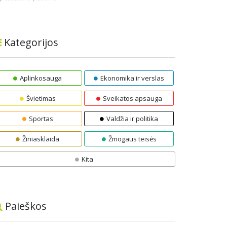
Kategorijos
Aplinkosauga
Ekonomika ir verslas
Švietimas
Sveikatos apsauga
Sportas
Valdžia ir politika
Žiniasklaida
Žmogaus teisės
Kita
Paieškos