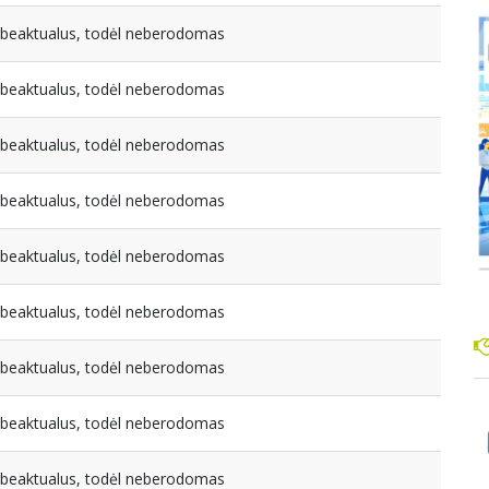
nebeaktualus, todėl neberodomas
nebeaktualus, todėl neberodomas
nebeaktualus, todėl neberodomas
nebeaktualus, todėl neberodomas
nebeaktualus, todėl neberodomas
nebeaktualus, todėl neberodomas
nebeaktualus, todėl neberodomas
nebeaktualus, todėl neberodomas
nebeaktualus, todėl neberodomas