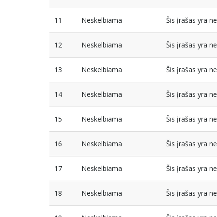
11
Neskelbiama
Šis įrašas yra 
12
Neskelbiama
Šis įrašas yra 
13
Neskelbiama
Šis įrašas yra 
14
Neskelbiama
Šis įrašas yra 
15
Neskelbiama
Šis įrašas yra 
16
Neskelbiama
Šis įrašas yra 
17
Neskelbiama
Šis įrašas yra 
18
Neskelbiama
Šis įrašas yra 