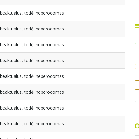
nebeaktualus, todėl neberodomas
nebeaktualus, todėl neberodomas
nebeaktualus, todėl neberodomas
nebeaktualus, todėl neberodomas
nebeaktualus, todėl neberodomas
nebeaktualus, todėl neberodomas
nebeaktualus, todėl neberodomas
nebeaktualus, todėl neberodomas