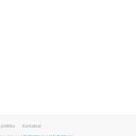
politika
Kontaktai