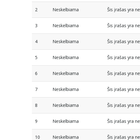
2
Neskelbiama
Šis įrašas yra 
3
Neskelbiama
Šis įrašas yra 
4
Neskelbiama
Šis įrašas yra 
5
Neskelbiama
Šis įrašas yra 
6
Neskelbiama
Šis įrašas yra 
7
Neskelbiama
Šis įrašas yra 
8
Neskelbiama
Šis įrašas yra 
9
Neskelbiama
Šis įrašas yra 
10
Neskelbiama
Šis įrašas yra 