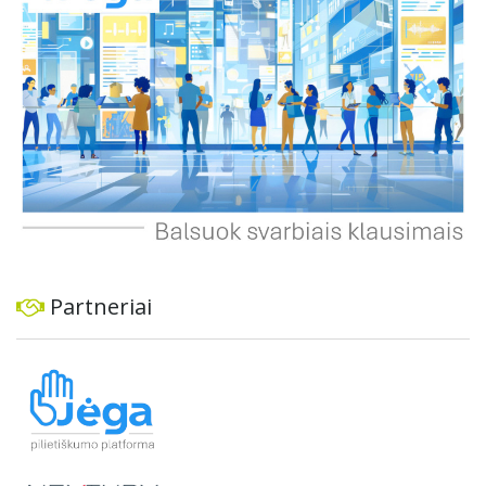
Partneriai