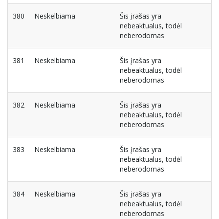
380
Neskelbiama
Šis įrašas yra
nebeaktualus, todėl
neberodomas
381
Neskelbiama
Šis įrašas yra
nebeaktualus, todėl
neberodomas
382
Neskelbiama
Šis įrašas yra
nebeaktualus, todėl
neberodomas
383
Neskelbiama
Šis įrašas yra
nebeaktualus, todėl
neberodomas
384
Neskelbiama
Šis įrašas yra
nebeaktualus, todėl
neberodomas