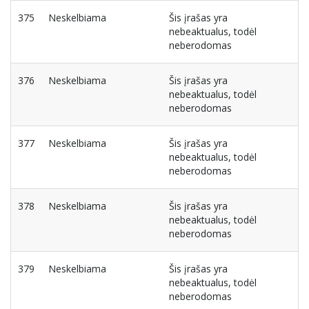
375
Neskelbiama
Šis įrašas yra
nebeaktualus, todėl
neberodomas
376
Neskelbiama
Šis įrašas yra
nebeaktualus, todėl
neberodomas
377
Neskelbiama
Šis įrašas yra
nebeaktualus, todėl
neberodomas
378
Neskelbiama
Šis įrašas yra
nebeaktualus, todėl
neberodomas
379
Neskelbiama
Šis įrašas yra
nebeaktualus, todėl
neberodomas