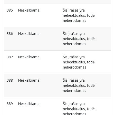
385
Neskelbiama
Šis įrašas yra
nebeaktualus, todėl
neberodomas
386
Neskelbiama
Šis įrašas yra
nebeaktualus, todėl
neberodomas
387
Neskelbiama
Šis įrašas yra
nebeaktualus, todėl
neberodomas
388
Neskelbiama
Šis įrašas yra
nebeaktualus, todėl
neberodomas
389
Neskelbiama
Šis įrašas yra
nebeaktualus, todėl
neberodomas