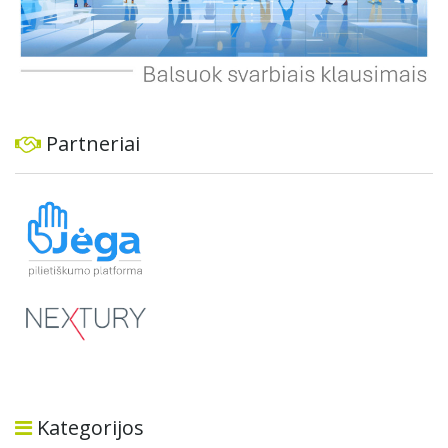
Partneriai
Kategorijos