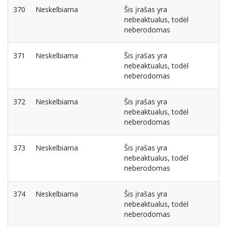
370
Neskelbiama
Šis įrašas yra
nebeaktualus, todėl
neberodomas
371
Neskelbiama
Šis įrašas yra
nebeaktualus, todėl
neberodomas
372
Neskelbiama
Šis įrašas yra
nebeaktualus, todėl
neberodomas
373
Neskelbiama
Šis įrašas yra
nebeaktualus, todėl
neberodomas
374
Neskelbiama
Šis įrašas yra
nebeaktualus, todėl
neberodomas