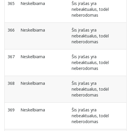
365
Neskelbiama
Šis įrašas yra
nebeaktualus, todėl
neberodomas
366
Neskelbiama
Šis įrašas yra
nebeaktualus, todėl
neberodomas
367
Neskelbiama
Šis įrašas yra
nebeaktualus, todėl
neberodomas
368
Neskelbiama
Šis įrašas yra
nebeaktualus, todėl
neberodomas
369
Neskelbiama
Šis įrašas yra
nebeaktualus, todėl
neberodomas