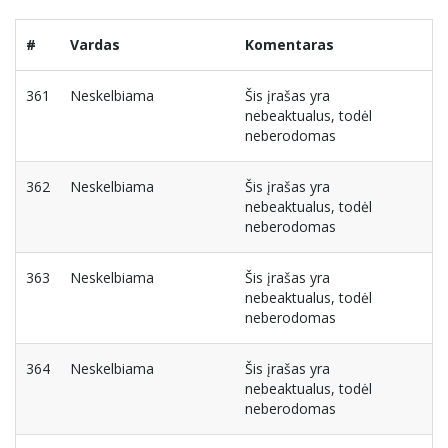
#
Vardas
Komentaras
361
Neskelbiama
Šis įrašas yra
nebeaktualus, todėl
neberodomas
362
Neskelbiama
Šis įrašas yra
nebeaktualus, todėl
neberodomas
363
Neskelbiama
Šis įrašas yra
nebeaktualus, todėl
neberodomas
364
Neskelbiama
Šis įrašas yra
nebeaktualus, todėl
neberodomas