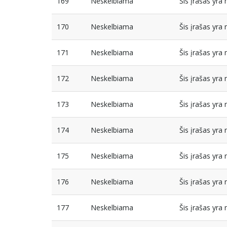
169
Neskelbiama
Šis įrašas yr
170
Neskelbiama
Šis įrašas yr
171
Neskelbiama
Šis įrašas yr
172
Neskelbiama
Šis įrašas yr
173
Neskelbiama
Šis įrašas yr
174
Neskelbiama
Šis įrašas yr
175
Neskelbiama
Šis įrašas yr
176
Neskelbiama
Šis įrašas yr
177
Neskelbiama
Šis įrašas yr