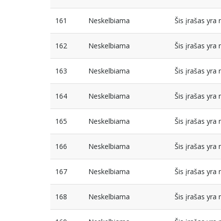
161
Neskelbiama
Šis įrašas yr
162
Neskelbiama
Šis įrašas yr
163
Neskelbiama
Šis įrašas yr
164
Neskelbiama
Šis įrašas yr
165
Neskelbiama
Šis įrašas yr
166
Neskelbiama
Šis įrašas yr
167
Neskelbiama
Šis įrašas yr
168
Neskelbiama
Šis įrašas yr