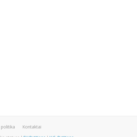
politika
Kontaktai