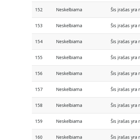
152
Neskelbiama
Šis įrašas yr
153
Neskelbiama
Šis įrašas yr
154
Neskelbiama
Šis įrašas yr
155
Neskelbiama
Šis įrašas yr
156
Neskelbiama
Šis įrašas yr
157
Neskelbiama
Šis įrašas yr
158
Neskelbiama
Šis įrašas yr
159
Neskelbiama
Šis įrašas yr
160
Neskelbiama
Šis įrašas yr