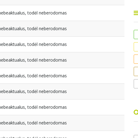
a nebeaktualus, todėl neberodomas
a nebeaktualus, todėl neberodomas
a nebeaktualus, todėl neberodomas
a nebeaktualus, todėl neberodomas
a nebeaktualus, todėl neberodomas
a nebeaktualus, todėl neberodomas
a nebeaktualus, todėl neberodomas
a nebeaktualus, todėl neberodomas