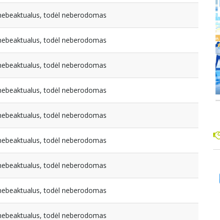
a nebeaktualus, todėl neberodomas
a nebeaktualus, todėl neberodomas
a nebeaktualus, todėl neberodomas
a nebeaktualus, todėl neberodomas
a nebeaktualus, todėl neberodomas
a nebeaktualus, todėl neberodomas
a nebeaktualus, todėl neberodomas
a nebeaktualus, todėl neberodomas
a nebeaktualus, todėl neberodomas