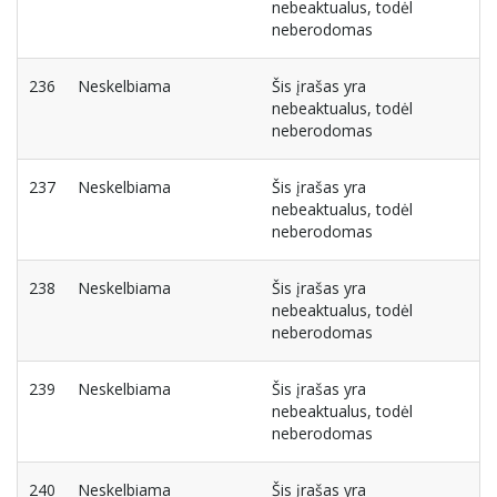
nebeaktualus, todėl
neberodomas
236
Neskelbiama
Šis įrašas yra
nebeaktualus, todėl
neberodomas
237
Neskelbiama
Šis įrašas yra
nebeaktualus, todėl
neberodomas
238
Neskelbiama
Šis įrašas yra
nebeaktualus, todėl
neberodomas
239
Neskelbiama
Šis įrašas yra
nebeaktualus, todėl
neberodomas
240
Neskelbiama
Šis įrašas yra