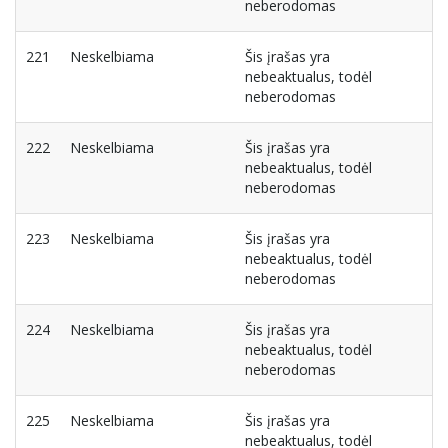
neberodomas
221
Neskelbiama
Šis įrašas yra
nebeaktualus, todėl
neberodomas
222
Neskelbiama
Šis įrašas yra
nebeaktualus, todėl
neberodomas
223
Neskelbiama
Šis įrašas yra
nebeaktualus, todėl
neberodomas
224
Neskelbiama
Šis įrašas yra
nebeaktualus, todėl
neberodomas
225
Neskelbiama
Šis įrašas yra
nebeaktualus, todėl