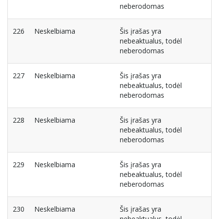
neberodomas
226
Neskelbiama
Šis įrašas yra
nebeaktualus, todėl
neberodomas
227
Neskelbiama
Šis įrašas yra
nebeaktualus, todėl
neberodomas
228
Neskelbiama
Šis įrašas yra
nebeaktualus, todėl
neberodomas
229
Neskelbiama
Šis įrašas yra
nebeaktualus, todėl
neberodomas
230
Neskelbiama
Šis įrašas yra
nebeaktualus, todėl