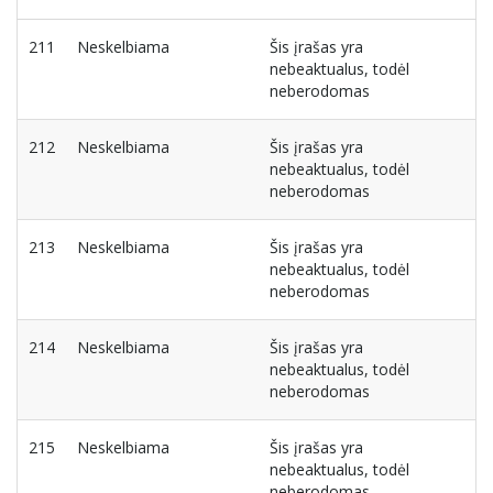
211
Neskelbiama
Šis įrašas yra
nebeaktualus, todėl
neberodomas
212
Neskelbiama
Šis įrašas yra
nebeaktualus, todėl
neberodomas
213
Neskelbiama
Šis įrašas yra
nebeaktualus, todėl
neberodomas
214
Neskelbiama
Šis įrašas yra
nebeaktualus, todėl
neberodomas
215
Neskelbiama
Šis įrašas yra
nebeaktualus, todėl
neberodomas