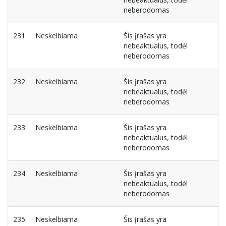
neberodomas
231
Neskelbiama
Šis įrašas yra
nebeaktualus, todėl
neberodomas
232
Neskelbiama
Šis įrašas yra
nebeaktualus, todėl
neberodomas
233
Neskelbiama
Šis įrašas yra
nebeaktualus, todėl
neberodomas
234
Neskelbiama
Šis įrašas yra
nebeaktualus, todėl
neberodomas
235
Neskelbiama
Šis įrašas yra