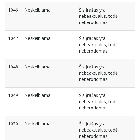
1046
Neskelbiama
Šis įrašas yra
nebeaktualus, todėl
neberodomas
1047
Neskelbiama
Šis įrašas yra
nebeaktualus, todėl
neberodomas
1048
Neskelbiama
Šis įrašas yra
nebeaktualus, todėl
neberodomas
1049
Neskelbiama
Šis įrašas yra
nebeaktualus, todėl
neberodomas
1050
Neskelbiama
Šis įrašas yra
nebeaktualus, todėl
neberodomas