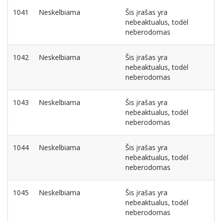
1041
Neskelbiama
Šis įrašas yra
nebeaktualus, todėl
neberodomas
1042
Neskelbiama
Šis įrašas yra
nebeaktualus, todėl
neberodomas
1043
Neskelbiama
Šis įrašas yra
nebeaktualus, todėl
neberodomas
1044
Neskelbiama
Šis įrašas yra
nebeaktualus, todėl
neberodomas
1045
Neskelbiama
Šis įrašas yra
nebeaktualus, todėl
neberodomas