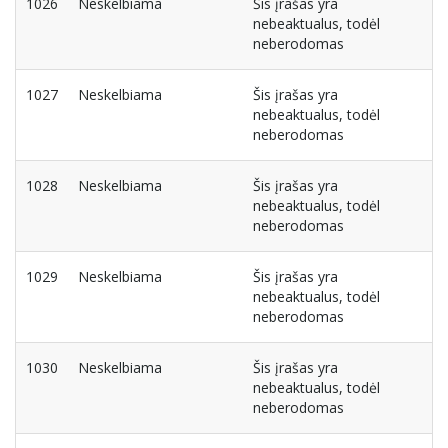
1026
Neskelbiama
Šis įrašas yra
nebeaktualus, todėl
neberodomas
1027
Neskelbiama
Šis įrašas yra
nebeaktualus, todėl
neberodomas
1028
Neskelbiama
Šis įrašas yra
nebeaktualus, todėl
neberodomas
1029
Neskelbiama
Šis įrašas yra
nebeaktualus, todėl
neberodomas
1030
Neskelbiama
Šis įrašas yra
nebeaktualus, todėl
neberodomas