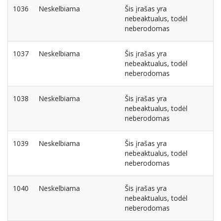
1036
Neskelbiama
Šis įrašas yra
nebeaktualus, todėl
neberodomas
1037
Neskelbiama
Šis įrašas yra
nebeaktualus, todėl
neberodomas
1038
Neskelbiama
Šis įrašas yra
nebeaktualus, todėl
neberodomas
1039
Neskelbiama
Šis įrašas yra
nebeaktualus, todėl
neberodomas
1040
Neskelbiama
Šis įrašas yra
nebeaktualus, todėl
neberodomas