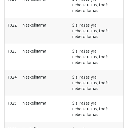
nebeaktualus, todėl
neberodomas
1022
Neskelbiama
Šis įrašas yra
nebeaktualus, todėl
neberodomas
1023
Neskelbiama
Šis įrašas yra
nebeaktualus, todėl
neberodomas
1024
Neskelbiama
Šis įrašas yra
nebeaktualus, todėl
neberodomas
1025
Neskelbiama
Šis įrašas yra
nebeaktualus, todėl
neberodomas