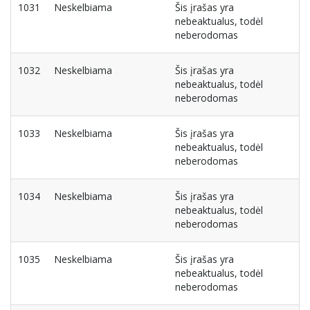
1031
Neskelbiama
Šis įrašas yra
nebeaktualus, todėl
neberodomas
1032
Neskelbiama
Šis įrašas yra
nebeaktualus, todėl
neberodomas
1033
Neskelbiama
Šis įrašas yra
nebeaktualus, todėl
neberodomas
1034
Neskelbiama
Šis įrašas yra
nebeaktualus, todėl
neberodomas
1035
Neskelbiama
Šis įrašas yra
nebeaktualus, todėl
neberodomas