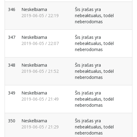
346
Neskelbiama
Šis įrašas yra
2019-06-05 / 22:19
nebeaktualus, todėl
neberodomas
347
Neskelbiama
Šis įrašas yra
2019-06-05 / 22:07
nebeaktualus, todėl
neberodomas
348
Neskelbiama
Šis įrašas yra
2019-06-05 / 21:52
nebeaktualus, todėl
neberodomas
349
Neskelbiama
Šis įrašas yra
2019-06-05 / 21:49
nebeaktualus, todėl
neberodomas
350
Neskelbiama
Šis įrašas yra
2019-06-05 / 21:29
nebeaktualus, todėl
neberodomas