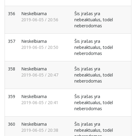
356
Neskelbiama
Šis įrašas yra
2019-06-05 / 20:56
nebeaktualus, todėl
neberodomas
357
Neskelbiama
Šis įrašas yra
2019-06-05 / 20:50
nebeaktualus, todėl
neberodomas
358
Neskelbiama
Šis įrašas yra
2019-06-05 / 20:47
nebeaktualus, todėl
neberodomas
359
Neskelbiama
Šis įrašas yra
2019-06-05 / 20:41
nebeaktualus, todėl
neberodomas
360
Neskelbiama
Šis įrašas yra
2019-06-05 / 20:38
nebeaktualus, todėl