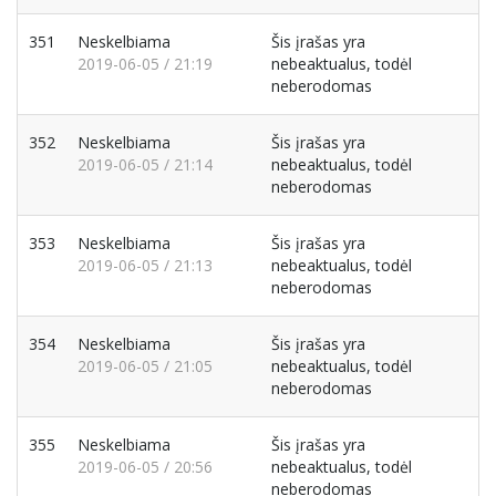
351
Neskelbiama
Šis įrašas yra
2019-06-05 / 21:19
nebeaktualus, todėl
neberodomas
352
Neskelbiama
Šis įrašas yra
2019-06-05 / 21:14
nebeaktualus, todėl
neberodomas
353
Neskelbiama
Šis įrašas yra
2019-06-05 / 21:13
nebeaktualus, todėl
neberodomas
354
Neskelbiama
Šis įrašas yra
2019-06-05 / 21:05
nebeaktualus, todėl
neberodomas
355
Neskelbiama
Šis įrašas yra
2019-06-05 / 20:56
nebeaktualus, todėl
neberodomas