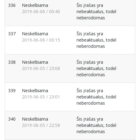
336
Neskelbiama
Šis įrašas yra
2019-06-06 / 00:40
nebeaktualus, todėl
neberodomas
337
Neskelbiama
Šis įrašas yra
2019-06-06 / 00:15
nebeaktualus, todėl
neberodomas
338
Neskelbiama
Šis įrašas yra
2019-06-05 / 23:08
nebeaktualus, todėl
neberodomas
339
Neskelbiama
Šis įrašas yra
2019-06-05 / 23:01
nebeaktualus, todėl
neberodomas
340
Neskelbiama
Šis įrašas yra
2019-06-05 / 22:58
nebeaktualus, todėl
neberodomas