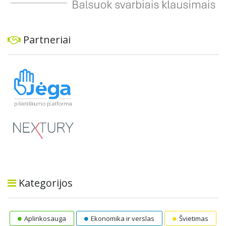
Partneriai
Kategorijos
Aplinkosauga
Ekonomika ir verslas
Švietimas