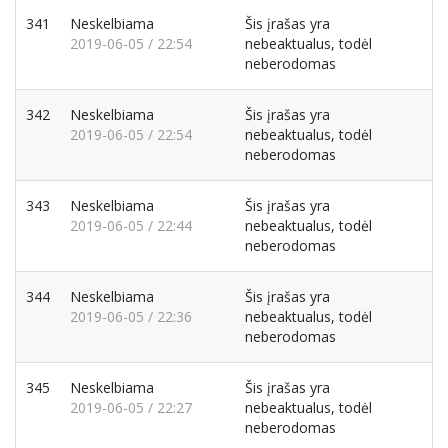
341
Neskelbiama
Šis įrašas yra
2019-06-05 / 22:54
nebeaktualus, todėl
neberodomas
342
Neskelbiama
Šis įrašas yra
2019-06-05 / 22:54
nebeaktualus, todėl
neberodomas
343
Neskelbiama
Šis įrašas yra
2019-06-05 / 22:44
nebeaktualus, todėl
neberodomas
344
Neskelbiama
Šis įrašas yra
2019-06-05 / 22:36
nebeaktualus, todėl
neberodomas
345
Neskelbiama
Šis įrašas yra
2019-06-05 / 22:27
nebeaktualus, todėl
neberodomas