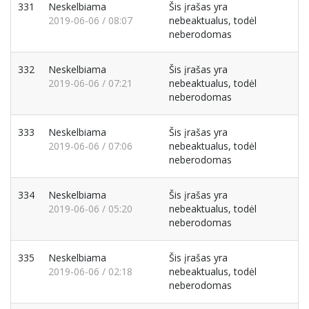
331
Neskelbiama
Šis įrašas yra
2019-06-06 / 08:07
nebeaktualus, todėl
neberodomas
332
Neskelbiama
Šis įrašas yra
2019-06-06 / 07:21
nebeaktualus, todėl
neberodomas
333
Neskelbiama
Šis įrašas yra
2019-06-06 / 07:06
nebeaktualus, todėl
neberodomas
334
Neskelbiama
Šis įrašas yra
2019-06-06 / 05:20
nebeaktualus, todėl
neberodomas
335
Neskelbiama
Šis įrašas yra
2019-06-06 / 02:18
nebeaktualus, todėl
neberodomas