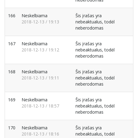
166
Neskelbiama
Šis įrašas yra
2018-12-13 / 19:13
nebeaktualus, todėl
neberodomas
167
Neskelbiama
Šis įrašas yra
2018-12-13 / 19:12
nebeaktualus, todėl
neberodomas
168
Neskelbiama
Šis įrašas yra
2018-12-13 / 19:11
nebeaktualus, todėl
neberodomas
169
Neskelbiama
Šis įrašas yra
2018-12-13 / 18:57
nebeaktualus, todėl
neberodomas
170
Neskelbiama
Šis įrašas yra
2018-12-13 / 18:16
nebeaktualus, todėl