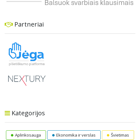
Partneriai
Kategorijos
Aplinkosauga
Ekonomika ir verslas
Švietimas