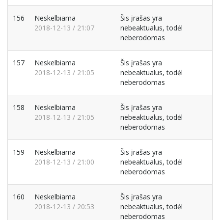
156
Neskelbiama
Šis įrašas yra
2018-12-13 / 21:07
nebeaktualus, todėl
neberodomas
157
Neskelbiama
Šis įrašas yra
2018-12-13 / 21:05
nebeaktualus, todėl
neberodomas
158
Neskelbiama
Šis įrašas yra
2018-12-13 / 21:05
nebeaktualus, todėl
neberodomas
159
Neskelbiama
Šis įrašas yra
2018-12-13 / 21:00
nebeaktualus, todėl
neberodomas
160
Neskelbiama
Šis įrašas yra
2018-12-13 / 20:53
nebeaktualus, todėl
neberodomas