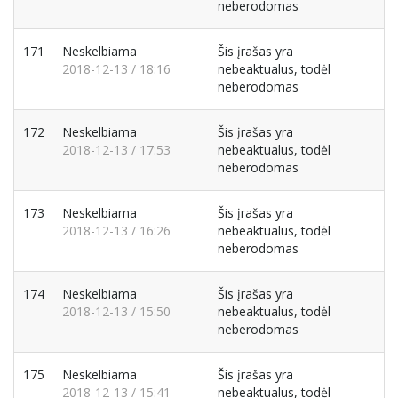
neberodomas
171
Neskelbiama
Šis įrašas yra
2018-12-13 / 18:16
nebeaktualus, todėl
neberodomas
172
Neskelbiama
Šis įrašas yra
2018-12-13 / 17:53
nebeaktualus, todėl
neberodomas
173
Neskelbiama
Šis įrašas yra
2018-12-13 / 16:26
nebeaktualus, todėl
neberodomas
174
Neskelbiama
Šis įrašas yra
2018-12-13 / 15:50
nebeaktualus, todėl
neberodomas
175
Neskelbiama
Šis įrašas yra
2018-12-13 / 15:41
nebeaktualus, todėl