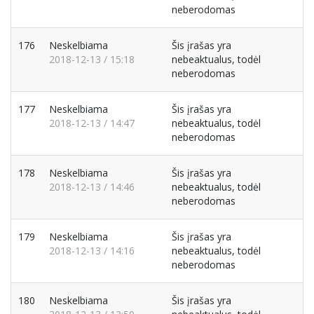
neberodomas
176
Neskelbiama
Šis įrašas yra
2018-12-13 / 15:18
nebeaktualus, todėl
neberodomas
177
Neskelbiama
Šis įrašas yra
2018-12-13 / 14:47
nebeaktualus, todėl
neberodomas
178
Neskelbiama
Šis įrašas yra
2018-12-13 / 14:46
nebeaktualus, todėl
neberodomas
179
Neskelbiama
Šis įrašas yra
2018-12-13 / 14:16
nebeaktualus, todėl
neberodomas
180
Neskelbiama
Šis įrašas yra