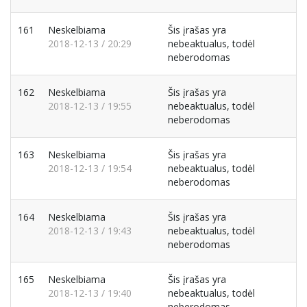
161
Neskelbiama
Šis įrašas yra
2018-12-13 / 20:29
nebeaktualus, todėl
neberodomas
162
Neskelbiama
Šis įrašas yra
2018-12-13 / 19:55
nebeaktualus, todėl
neberodomas
163
Neskelbiama
Šis įrašas yra
2018-12-13 / 19:54
nebeaktualus, todėl
neberodomas
164
Neskelbiama
Šis įrašas yra
2018-12-13 / 19:43
nebeaktualus, todėl
neberodomas
165
Neskelbiama
Šis įrašas yra
2018-12-13 / 19:40
nebeaktualus, todėl
neberodomas