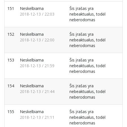
151
Neskelbiama
Šis įrašas yra
2018-12-13 / 22:03
nebeaktualus, todėl
neberodomas
152
Neskelbiama
Šis įrašas yra
2018-12-13 / 22:00
nebeaktualus, todėl
neberodomas
153
Neskelbiama
Šis įrašas yra
2018-12-13 / 21:59
nebeaktualus, todėl
neberodomas
154
Neskelbiama
Šis įrašas yra
2018-12-13 / 21:44
nebeaktualus, todėl
neberodomas
155
Neskelbiama
Šis įrašas yra
2018-12-13 / 21:11
nebeaktualus, todėl
neberodomas