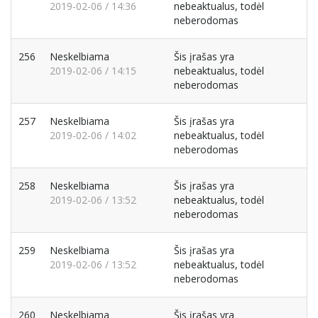
2019-02-06 / 14:36
nebeaktualus, todėl
neberodomas
256
Neskelbiama
Šis įrašas yra
2019-02-06 / 14:15
nebeaktualus, todėl
neberodomas
257
Neskelbiama
Šis įrašas yra
2019-02-06 / 14:02
nebeaktualus, todėl
neberodomas
258
Neskelbiama
Šis įrašas yra
2019-02-06 / 13:52
nebeaktualus, todėl
neberodomas
259
Neskelbiama
Šis įrašas yra
2019-02-06 / 13:52
nebeaktualus, todėl
neberodomas
260
Neskelbiama
Šis įrašas yra