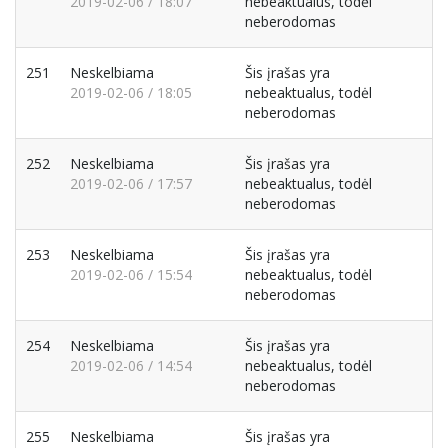
2019-02-06 / 18:07
nebeaktualus, todėl
neberodomas
251
Neskelbiama
Šis įrašas yra
2019-02-06 / 18:05
nebeaktualus, todėl
neberodomas
252
Neskelbiama
Šis įrašas yra
2019-02-06 / 17:57
nebeaktualus, todėl
neberodomas
253
Neskelbiama
Šis įrašas yra
2019-02-06 / 15:54
nebeaktualus, todėl
neberodomas
254
Neskelbiama
Šis įrašas yra
2019-02-06 / 14:54
nebeaktualus, todėl
neberodomas
255
Neskelbiama
Šis įrašas yra