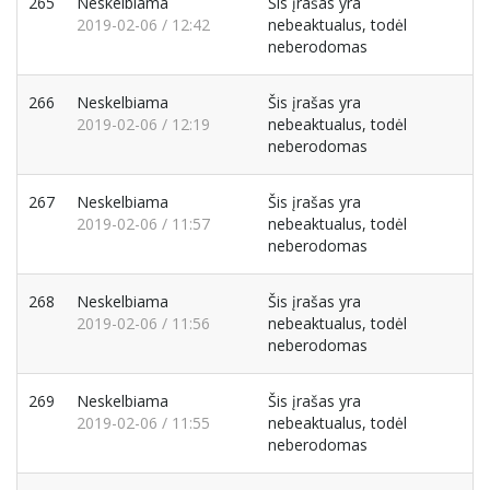
265
Neskelbiama
Šis įrašas yra
2019-02-06 / 12:42
nebeaktualus, todėl
neberodomas
266
Neskelbiama
Šis įrašas yra
2019-02-06 / 12:19
nebeaktualus, todėl
neberodomas
267
Neskelbiama
Šis įrašas yra
2019-02-06 / 11:57
nebeaktualus, todėl
neberodomas
268
Neskelbiama
Šis įrašas yra
2019-02-06 / 11:56
nebeaktualus, todėl
neberodomas
269
Neskelbiama
Šis įrašas yra
2019-02-06 / 11:55
nebeaktualus, todėl
neberodomas