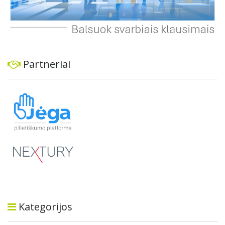
Partneriai
Kategorijos