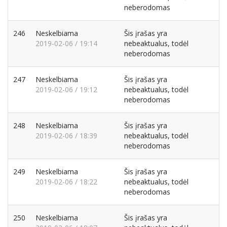
neberodomas
246
Neskelbiama
Šis įrašas yra
2019-02-06 / 19:14
nebeaktualus, todėl
neberodomas
247
Neskelbiama
Šis įrašas yra
2019-02-06 / 19:12
nebeaktualus, todėl
neberodomas
248
Neskelbiama
Šis įrašas yra
2019-02-06 / 18:39
nebeaktualus, todėl
neberodomas
249
Neskelbiama
Šis įrašas yra
2019-02-06 / 18:22
nebeaktualus, todėl
neberodomas
250
Neskelbiama
Šis įrašas yra