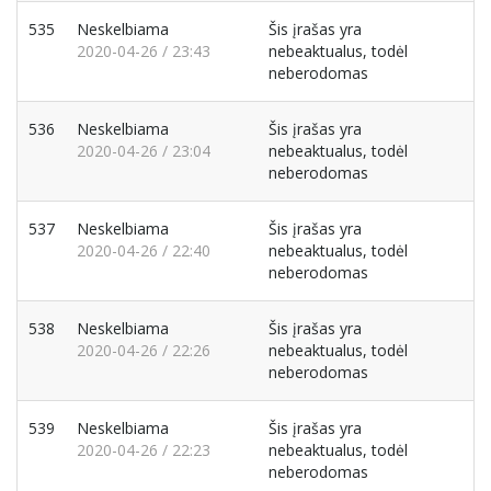
535
Neskelbiama
Šis įrašas yra
2020-04-26 / 23:43
nebeaktualus, todėl
neberodomas
536
Neskelbiama
Šis įrašas yra
2020-04-26 / 23:04
nebeaktualus, todėl
neberodomas
537
Neskelbiama
Šis įrašas yra
2020-04-26 / 22:40
nebeaktualus, todėl
neberodomas
538
Neskelbiama
Šis įrašas yra
2020-04-26 / 22:26
nebeaktualus, todėl
neberodomas
539
Neskelbiama
Šis įrašas yra
2020-04-26 / 22:23
nebeaktualus, todėl
neberodomas