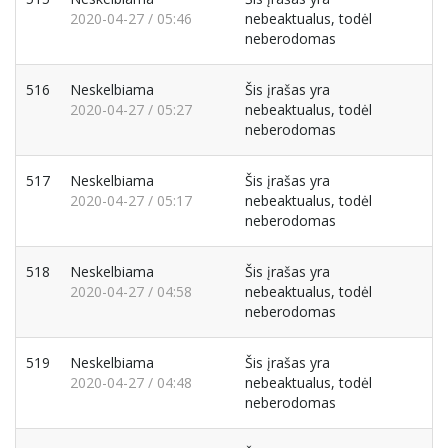
2020-04-27 / 05:46
nebeaktualus, todėl
neberodomas
516
Neskelbiama
Šis įrašas yra
2020-04-27 / 05:27
nebeaktualus, todėl
neberodomas
517
Neskelbiama
Šis įrašas yra
2020-04-27 / 05:17
nebeaktualus, todėl
neberodomas
518
Neskelbiama
Šis įrašas yra
2020-04-27 / 04:58
nebeaktualus, todėl
neberodomas
519
Neskelbiama
Šis įrašas yra
2020-04-27 / 04:48
nebeaktualus, todėl
neberodomas