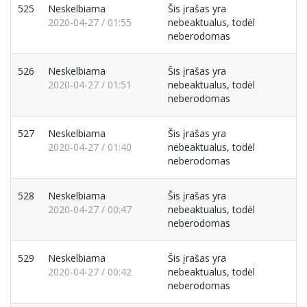
525
Neskelbiama
Šis įrašas yra
2020-04-27 / 01:55
nebeaktualus, todėl
neberodomas
526
Neskelbiama
Šis įrašas yra
2020-04-27 / 01:51
nebeaktualus, todėl
neberodomas
527
Neskelbiama
Šis įrašas yra
2020-04-27 / 01:40
nebeaktualus, todėl
neberodomas
528
Neskelbiama
Šis įrašas yra
2020-04-27 / 00:47
nebeaktualus, todėl
neberodomas
529
Neskelbiama
Šis įrašas yra
2020-04-27 / 00:42
nebeaktualus, todėl
neberodomas