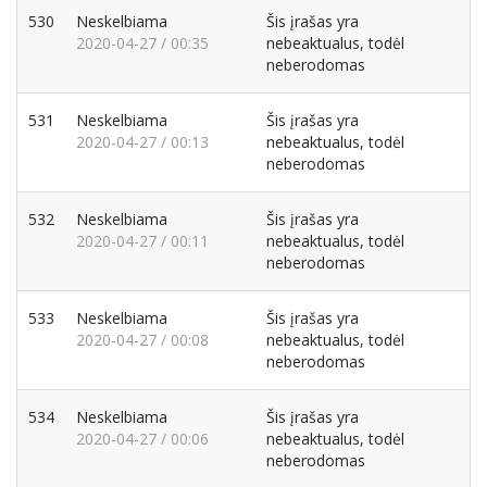
530
Neskelbiama
Šis įrašas yra
2020-04-27 / 00:35
nebeaktualus, todėl
neberodomas
531
Neskelbiama
Šis įrašas yra
2020-04-27 / 00:13
nebeaktualus, todėl
neberodomas
532
Neskelbiama
Šis įrašas yra
2020-04-27 / 00:11
nebeaktualus, todėl
neberodomas
533
Neskelbiama
Šis įrašas yra
2020-04-27 / 00:08
nebeaktualus, todėl
neberodomas
534
Neskelbiama
Šis įrašas yra
2020-04-27 / 00:06
nebeaktualus, todėl
neberodomas