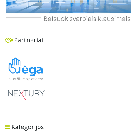
Partneriai
Kategorijos