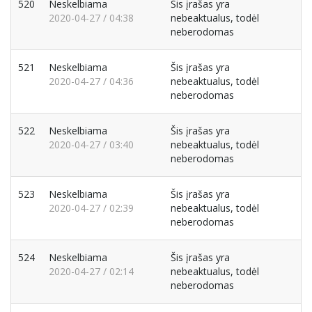
520
Neskelbiama
Šis įrašas yra
2020-04-27 / 04:38
nebeaktualus, todėl
neberodomas
521
Neskelbiama
Šis įrašas yra
2020-04-27 / 04:36
nebeaktualus, todėl
neberodomas
522
Neskelbiama
Šis įrašas yra
2020-04-27 / 03:40
nebeaktualus, todėl
neberodomas
523
Neskelbiama
Šis įrašas yra
2020-04-27 / 02:39
nebeaktualus, todėl
neberodomas
524
Neskelbiama
Šis įrašas yra
2020-04-27 / 02:14
nebeaktualus, todėl
neberodomas