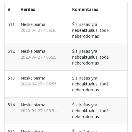
#
Vardas
Komentaras
511
Neskelbiama
Šis įrašas yra
2020-04-27 / 06:36
nebeaktualus, todėl
neberodomas
512
Neskelbiama
Šis įrašas yra
2020-04-27 / 06:25
nebeaktualus, todėl
neberodomas
513
Neskelbiama
Šis įrašas yra
2020-04-27 / 05:55
nebeaktualus, todėl
neberodomas
514
Neskelbiama
Šis įrašas yra
2020-04-27 / 05:54
nebeaktualus, todėl
neberodomas
515
Neskelbiama
Šis įrašas yra