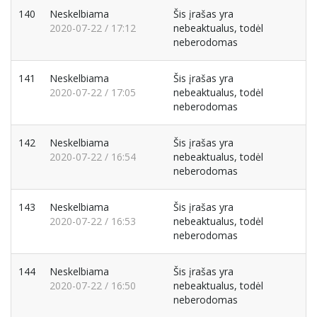
140
Neskelbiama
Šis įrašas yra
2020-07-22 / 17:12
nebeaktualus, todėl
neberodomas
141
Neskelbiama
Šis įrašas yra
2020-07-22 / 17:05
nebeaktualus, todėl
neberodomas
142
Neskelbiama
Šis įrašas yra
2020-07-22 / 16:54
nebeaktualus, todėl
neberodomas
143
Neskelbiama
Šis įrašas yra
2020-07-22 / 16:53
nebeaktualus, todėl
neberodomas
144
Neskelbiama
Šis įrašas yra
2020-07-22 / 16:50
nebeaktualus, todėl
neberodomas