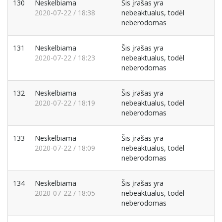
130
Neskelbiama
Šis įrašas yra
2020-07-22 / 18:38
nebeaktualus, todėl
neberodomas
131
Neskelbiama
Šis įrašas yra
2020-07-22 / 18:23
nebeaktualus, todėl
neberodomas
132
Neskelbiama
Šis įrašas yra
2020-07-22 / 18:19
nebeaktualus, todėl
neberodomas
133
Neskelbiama
Šis įrašas yra
2020-07-22 / 18:09
nebeaktualus, todėl
neberodomas
134
Neskelbiama
Šis įrašas yra
2020-07-22 / 18:05
nebeaktualus, todėl
neberodomas