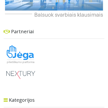
Partneriai
Kategorijos