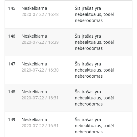
145
Neskelbiama
Šis įrašas yra
2020-07-22 / 16:48
nebeaktualus, todėl
neberodomas
146
Neskelbiama
Šis įrašas yra
2020-07-22 / 16:39
nebeaktualus, todėl
neberodomas
147
Neskelbiama
Šis įrašas yra
2020-07-22 / 16:38
nebeaktualus, todėl
neberodomas
148
Neskelbiama
Šis įrašas yra
2020-07-22 / 16:31
nebeaktualus, todėl
neberodomas
149
Neskelbiama
Šis įrašas yra
2020-07-22 / 16:31
nebeaktualus, todėl
neberodomas