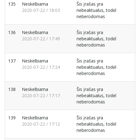
135
Neskelbiama
Šis įrašas yra
2020-07-22 / 18:03
nebeaktualus, todėl
neberodomas
136
Neskelbiama
Šis įrašas yra
2020-07-22 / 17:49
nebeaktualus, todėl
neberodomas
137
Neskelbiama
Šis įrašas yra
2020-07-22 / 17:24
nebeaktualus, todėl
neberodomas
138
Neskelbiama
Šis įrašas yra
2020-07-22 / 17:17
nebeaktualus, todėl
neberodomas
139
Neskelbiama
Šis įrašas yra
2020-07-22 / 17:12
nebeaktualus, todėl
neberodomas