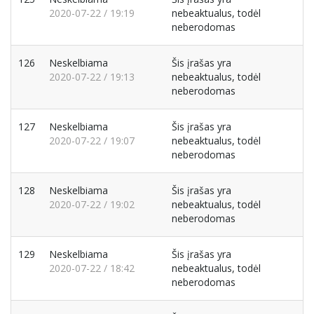
2020-07-22 / 19:19
nebeaktualus, todėl
neberodomas
126
Neskelbiama
Šis įrašas yra
2020-07-22 / 19:13
nebeaktualus, todėl
neberodomas
127
Neskelbiama
Šis įrašas yra
2020-07-22 / 19:07
nebeaktualus, todėl
neberodomas
128
Neskelbiama
Šis įrašas yra
2020-07-22 / 19:02
nebeaktualus, todėl
neberodomas
129
Neskelbiama
Šis įrašas yra
2020-07-22 / 18:42
nebeaktualus, todėl
neberodomas