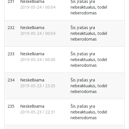
231
Neskelbiama
Šis įrašas yra
2019-05-24 / 00:04
nebeaktualus, todėl
neberodomas
232
Neskelbiama
Šis įrašas yra
2019-05-24 / 00:04
nebeaktualus, todėl
neberodomas
233
Neskelbiama
Šis įrašas yra
2019-05-24 / 00:00
nebeaktualus, todėl
neberodomas
234
Neskelbiama
Šis įrašas yra
2019-05-23 / 23:25
nebeaktualus, todėl
neberodomas
235
Neskelbiama
Šis įrašas yra
2019-05-23 / 22:31
nebeaktualus, todėl
neberodomas