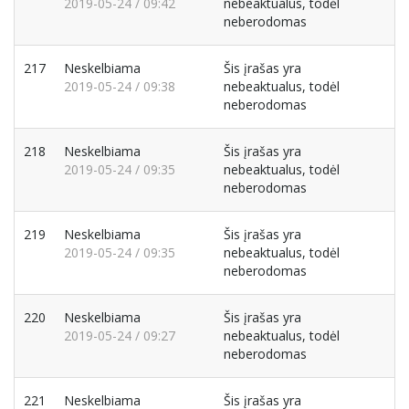
2019-05-24 / 09:42
nebeaktualus, todėl
neberodomas
217
Neskelbiama
Šis įrašas yra
2019-05-24 / 09:38
nebeaktualus, todėl
neberodomas
218
Neskelbiama
Šis įrašas yra
2019-05-24 / 09:35
nebeaktualus, todėl
neberodomas
219
Neskelbiama
Šis įrašas yra
2019-05-24 / 09:35
nebeaktualus, todėl
neberodomas
220
Neskelbiama
Šis įrašas yra
2019-05-24 / 09:27
nebeaktualus, todėl
neberodomas
221
Neskelbiama
Šis įrašas yra