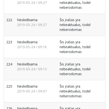
2019-05-24 / 09:27
nebeaktualus, todėl
neberodomas
222
Neskelbiama
Šis įrašas yra
2019-05-24 / 09:27
nebeaktualus, todėl
neberodomas
223
Neskelbiama
Šis įrašas yra
2019-05-24 / 09:16
nebeaktualus, todėl
neberodomas
224
Neskelbiama
Šis įrašas yra
2019-05-24 / 09:13
nebeaktualus, todėl
neberodomas
225
Neskelbiama
Šis įrašas yra
2019-05-24 / 09:07
nebeaktualus, todėl
neberodomas
226
Neskelbiama
Šis įrašas yra