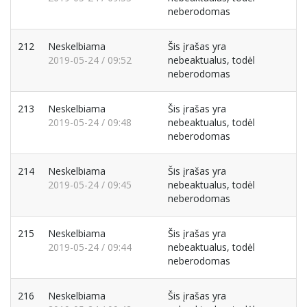
neberodomas
212
Neskelbiama
Šis įrašas yra
2019-05-24 / 09:52
nebeaktualus, todėl
neberodomas
213
Neskelbiama
Šis įrašas yra
2019-05-24 / 09:48
nebeaktualus, todėl
neberodomas
214
Neskelbiama
Šis įrašas yra
2019-05-24 / 09:45
nebeaktualus, todėl
neberodomas
215
Neskelbiama
Šis įrašas yra
2019-05-24 / 09:44
nebeaktualus, todėl
neberodomas
216
Neskelbiama
Šis įrašas yra