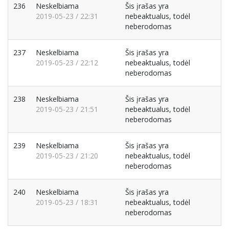
236
Neskelbiama
Šis įrašas yra
2019-05-23 / 22:31
nebeaktualus, todėl
neberodomas
237
Neskelbiama
Šis įrašas yra
2019-05-23 / 22:12
nebeaktualus, todėl
neberodomas
238
Neskelbiama
Šis įrašas yra
2019-05-23 / 21:51
nebeaktualus, todėl
neberodomas
239
Neskelbiama
Šis įrašas yra
2019-05-23 / 21:20
nebeaktualus, todėl
neberodomas
240
Neskelbiama
Šis įrašas yra
2019-05-23 / 18:31
nebeaktualus, todėl
neberodomas