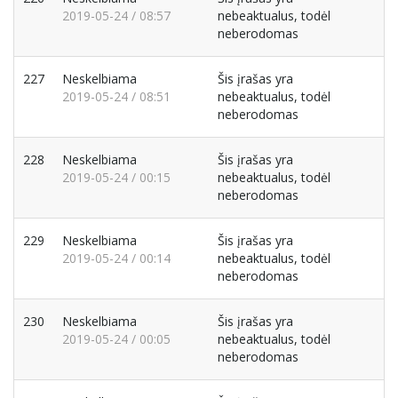
2019-05-24 / 08:57
nebeaktualus, todėl
neberodomas
227
Neskelbiama
Šis įrašas yra
2019-05-24 / 08:51
nebeaktualus, todėl
neberodomas
228
Neskelbiama
Šis įrašas yra
2019-05-24 / 00:15
nebeaktualus, todėl
neberodomas
229
Neskelbiama
Šis įrašas yra
2019-05-24 / 00:14
nebeaktualus, todėl
neberodomas
230
Neskelbiama
Šis įrašas yra
2019-05-24 / 00:05
nebeaktualus, todėl
neberodomas