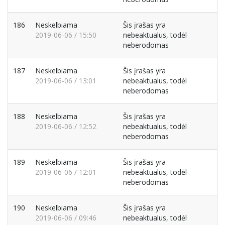
186
Neskelbiama
Šis įrašas yra
2019-06-06 / 15:50
nebeaktualus, todėl
neberodomas
187
Neskelbiama
Šis įrašas yra
2019-06-06 / 13:01
nebeaktualus, todėl
neberodomas
188
Neskelbiama
Šis įrašas yra
2019-06-06 / 12:52
nebeaktualus, todėl
neberodomas
189
Neskelbiama
Šis įrašas yra
2019-06-06 / 12:01
nebeaktualus, todėl
neberodomas
190
Neskelbiama
Šis įrašas yra
2019-06-06 / 09:46
nebeaktualus, todėl