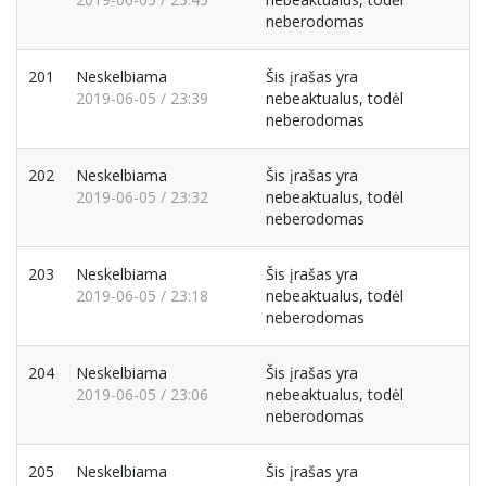
neberodomas
201
Neskelbiama
Šis įrašas yra
2019-06-05 / 23:39
nebeaktualus, todėl
neberodomas
202
Neskelbiama
Šis įrašas yra
2019-06-05 / 23:32
nebeaktualus, todėl
neberodomas
203
Neskelbiama
Šis įrašas yra
2019-06-05 / 23:18
nebeaktualus, todėl
neberodomas
204
Neskelbiama
Šis įrašas yra
2019-06-05 / 23:06
nebeaktualus, todėl
neberodomas
205
Neskelbiama
Šis įrašas yra