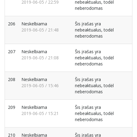
2019-06-05 / 22:59
nebeaktualus, todėl
neberodomas
206
Neskelbiama
Šis įrašas yra
2019-06-05 / 21:48
nebeaktualus, todėl
neberodomas
207
Neskelbiama
Šis įrašas yra
2019-06-05 / 21:08
nebeaktualus, todėl
neberodomas
208
Neskelbiama
Šis įrašas yra
2019-06-05 / 15:46
nebeaktualus, todėl
neberodomas
209
Neskelbiama
Šis įrašas yra
2019-06-05 / 15:21
nebeaktualus, todėl
neberodomas
210
Neskelbiama
Šis įrašas yra