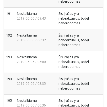
neberodomas
191
Neskelbiama
Šis įrašas yra
2019-06-06 / 09:43
nebeaktualus, todėl
neberodomas
192
Neskelbiama
Šis įrašas yra
2019-06-06 / 06:32
nebeaktualus, todėl
neberodomas
193
Neskelbiama
Šis įrašas yra
2019-06-06 / 05:00
nebeaktualus, todėl
neberodomas
194
Neskelbiama
Šis įrašas yra
2019-06-06 / 03:35
nebeaktualus, todėl
neberodomas
195
Neskelbiama
Šis įrašas yra
2019-06-06 / 00:36
nebeaktualus, todėl