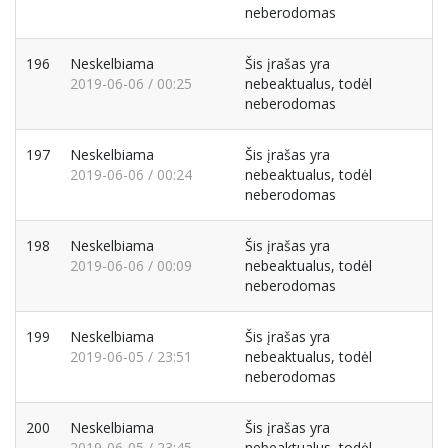
neberodomas
196
Neskelbiama
Šis įrašas yra
2019-06-06 / 00:25
nebeaktualus, todėl
neberodomas
197
Neskelbiama
Šis įrašas yra
2019-06-06 / 00:24
nebeaktualus, todėl
neberodomas
198
Neskelbiama
Šis įrašas yra
2019-06-06 / 00:09
nebeaktualus, todėl
neberodomas
199
Neskelbiama
Šis įrašas yra
2019-06-05 / 23:51
nebeaktualus, todėl
neberodomas
200
Neskelbiama
Šis įrašas yra
2019-06-05 / 23:45
nebeaktualus, todėl