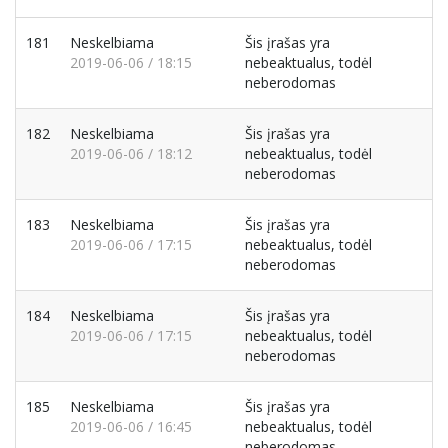
181
Neskelbiama
Šis įrašas yra
2019-06-06 / 18:15
nebeaktualus, todėl
neberodomas
182
Neskelbiama
Šis įrašas yra
2019-06-06 / 18:12
nebeaktualus, todėl
neberodomas
183
Neskelbiama
Šis įrašas yra
2019-06-06 / 17:15
nebeaktualus, todėl
neberodomas
184
Neskelbiama
Šis įrašas yra
2019-06-06 / 17:15
nebeaktualus, todėl
neberodomas
185
Neskelbiama
Šis įrašas yra
2019-06-06 / 16:45
nebeaktualus, todėl
neberodomas