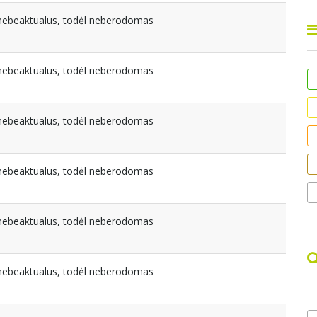
a nebeaktualus, todėl neberodomas
a nebeaktualus, todėl neberodomas
a nebeaktualus, todėl neberodomas
a nebeaktualus, todėl neberodomas
a nebeaktualus, todėl neberodomas
a nebeaktualus, todėl neberodomas