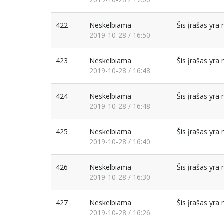
422
Neskelbiama
Šis įrašas yr
2019-10-28 / 16:50
423
Neskelbiama
Šis įrašas yr
2019-10-28 / 16:48
424
Neskelbiama
Šis įrašas yr
2019-10-28 / 16:48
425
Neskelbiama
Šis įrašas yr
2019-10-28 / 16:40
426
Neskelbiama
Šis įrašas yr
2019-10-28 / 16:30
427
Neskelbiama
Šis įrašas yr
2019-10-28 / 16:26