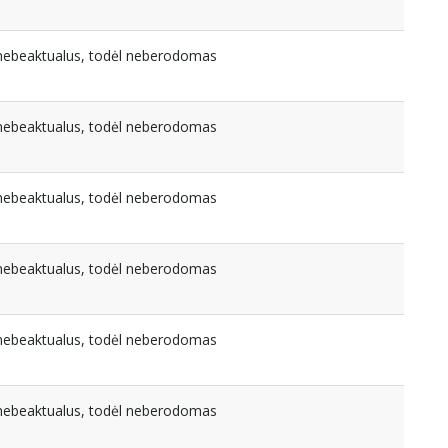
a nebeaktualus, todėl neberodomas
a nebeaktualus, todėl neberodomas
a nebeaktualus, todėl neberodomas
a nebeaktualus, todėl neberodomas
a nebeaktualus, todėl neberodomas
a nebeaktualus, todėl neberodomas