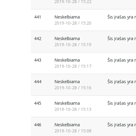
2019-10-28 / 15:22
441
Neskelbiama
Šis įrašas yr
2019-10-28 / 15:20
442
Neskelbiama
Šis įrašas yr
2019-10-28 / 15:19
443
Neskelbiama
Šis įrašas yr
2019-10-28 / 15:17
444
Neskelbiama
Šis įrašas yr
2019-10-28 / 15:16
445
Neskelbiama
Šis įrašas yr
2019-10-28 / 15:13
446
Neskelbiama
Šis įrašas yr
2019-10-28 / 15:08