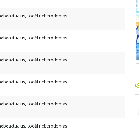
a nebeaktualus, todėl neberodomas
a nebeaktualus, todėl neberodomas
a nebeaktualus, todėl neberodomas
a nebeaktualus, todėl neberodomas
a nebeaktualus, todėl neberodomas
a nebeaktualus, todėl neberodomas