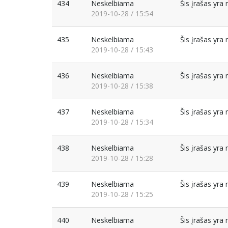
434
Neskelbiama
Šis įrašas yr
2019-10-28 / 15:54
435
Neskelbiama
Šis įrašas yr
2019-10-28 / 15:43
436
Neskelbiama
Šis įrašas yr
2019-10-28 / 15:38
437
Neskelbiama
Šis įrašas yr
2019-10-28 / 15:34
438
Neskelbiama
Šis įrašas yr
2019-10-28 / 15:28
439
Neskelbiama
Šis įrašas yr
2019-10-28 / 15:25
440
Neskelbiama
Šis įrašas yr