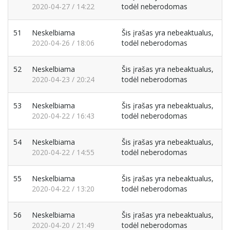
2020-04-27 / 14:22
todėl neberodomas
51
Neskelbiama
Šis įrašas yra nebeaktualus,
2020-04-26 / 18:06
todėl neberodomas
52
Neskelbiama
Šis įrašas yra nebeaktualus,
2020-04-23 / 20:24
todėl neberodomas
53
Neskelbiama
Šis įrašas yra nebeaktualus,
2020-04-22 / 16:43
todėl neberodomas
54
Neskelbiama
Šis įrašas yra nebeaktualus,
2020-04-22 / 14:55
todėl neberodomas
55
Neskelbiama
Šis įrašas yra nebeaktualus,
2020-04-22 / 13:20
todėl neberodomas
56
Neskelbiama
Šis įrašas yra nebeaktualus,
2020-04-20 / 21:49
todėl neberodomas