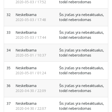
2020-05-03 / 17:52
todėl neberodomas
32
Neskelbiama
Šis įrašas yra nebeaktualus,
2020-05-03 / 17:48
todėl neberodomas
33
Neskelbiama
Šis įrašas yra nebeaktualus,
2020-05-03 / 17:44
todėl neberodomas
34
Neskelbiama
Šis įrašas yra nebeaktualus,
2020-05-01 / 10:37
todėl neberodomas
35
Neskelbiama
Šis įrašas yra nebeaktualus,
2020-05-01 / 01:24
todėl neberodomas
36
Neskelbiama
Šis įrašas yra nebeaktualus,
2020-04-30 / 22:09
todėl neberodomas
37
Neskelbiama
Šis įrašas yra nebeaktualus,
2020-04-30 / 22:07
todėl neberodomas