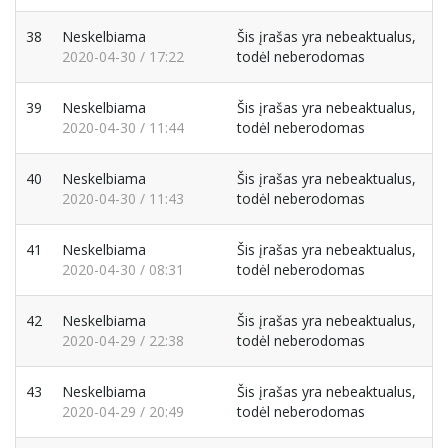
38
Neskelbiama
Šis įrašas yra nebeaktualus,
2020-04-30 / 17:22
todėl neberodomas
39
Neskelbiama
Šis įrašas yra nebeaktualus,
2020-04-30 / 11:44
todėl neberodomas
40
Neskelbiama
Šis įrašas yra nebeaktualus,
2020-04-30 / 11:43
todėl neberodomas
41
Neskelbiama
Šis įrašas yra nebeaktualus,
2020-04-30 / 08:31
todėl neberodomas
42
Neskelbiama
Šis įrašas yra nebeaktualus,
2020-04-29 / 22:38
todėl neberodomas
43
Neskelbiama
Šis įrašas yra nebeaktualus,
2020-04-29 / 20:49
todėl neberodomas