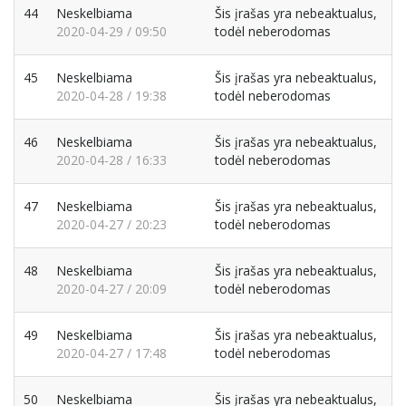
44
Neskelbiama
Šis įrašas yra nebeaktualus,
2020-04-29 / 09:50
todėl neberodomas
45
Neskelbiama
Šis įrašas yra nebeaktualus,
2020-04-28 / 19:38
todėl neberodomas
46
Neskelbiama
Šis įrašas yra nebeaktualus,
2020-04-28 / 16:33
todėl neberodomas
47
Neskelbiama
Šis įrašas yra nebeaktualus,
2020-04-27 / 20:23
todėl neberodomas
48
Neskelbiama
Šis įrašas yra nebeaktualus,
2020-04-27 / 20:09
todėl neberodomas
49
Neskelbiama
Šis įrašas yra nebeaktualus,
2020-04-27 / 17:48
todėl neberodomas
50
Neskelbiama
Šis įrašas yra nebeaktualus,