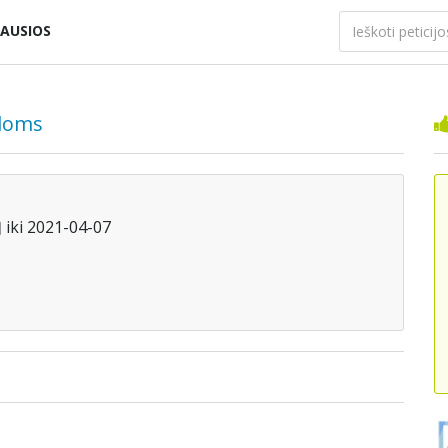
AUSIOS
udoms
iki 2021-04-07