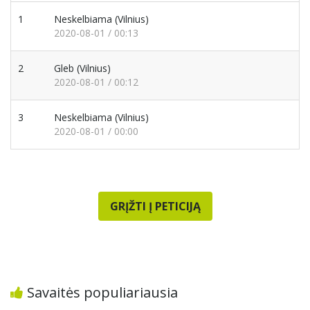
1
Neskelbiama
(Vilnius)
2020-08-01 / 00:13
2
Gleb
(Vilnius)
2020-08-01 / 00:12
3
Neskelbiama
(Vilnius)
2020-08-01 / 00:00
GRĮŽTI Į PETICIJĄ
Savaitės populiariausia