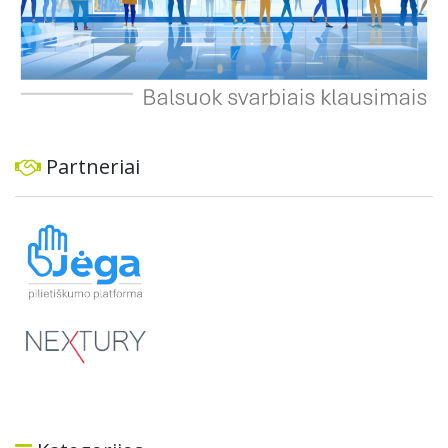
Partneriai