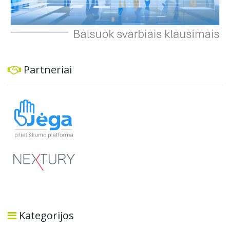
Partneriai
Kategorijos