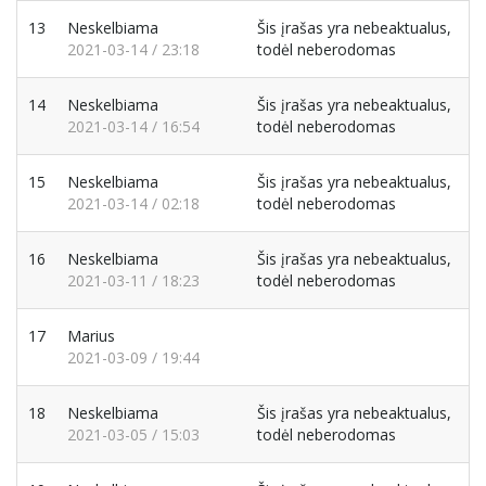
13
Neskelbiama
Šis įrašas yra nebeaktualus,
2021-03-14 / 23:18
todėl neberodomas
14
Neskelbiama
Šis įrašas yra nebeaktualus,
2021-03-14 / 16:54
todėl neberodomas
15
Neskelbiama
Šis įrašas yra nebeaktualus,
2021-03-14 / 02:18
todėl neberodomas
16
Neskelbiama
Šis įrašas yra nebeaktualus,
2021-03-11 / 18:23
todėl neberodomas
17
Marius
2021-03-09 / 19:44
18
Neskelbiama
Šis įrašas yra nebeaktualus,
2021-03-05 / 15:03
todėl neberodomas