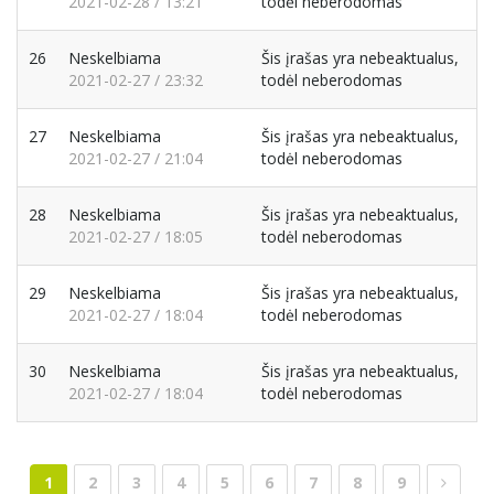
2021-02-28 / 13:21
todėl neberodomas
26
Neskelbiama
Šis įrašas yra nebeaktualus,
2021-02-27 / 23:32
todėl neberodomas
27
Neskelbiama
Šis įrašas yra nebeaktualus,
2021-02-27 / 21:04
todėl neberodomas
28
Neskelbiama
Šis įrašas yra nebeaktualus,
2021-02-27 / 18:05
todėl neberodomas
29
Neskelbiama
Šis įrašas yra nebeaktualus,
2021-02-27 / 18:04
todėl neberodomas
30
Neskelbiama
Šis įrašas yra nebeaktualus,
2021-02-27 / 18:04
todėl neberodomas
1
2
3
4
5
6
7
8
9