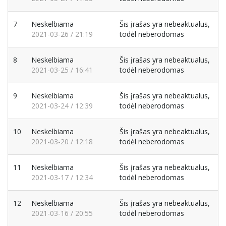
7
Neskelbiama
Šis įrašas yra nebeaktualus,
2021-03-26 / 21:19
todėl neberodomas
8
Neskelbiama
Šis įrašas yra nebeaktualus,
2021-03-25 / 16:41
todėl neberodomas
9
Neskelbiama
Šis įrašas yra nebeaktualus,
2021-03-24 / 12:39
todėl neberodomas
10
Neskelbiama
Šis įrašas yra nebeaktualus,
2021-03-20 / 12:18
todėl neberodomas
11
Neskelbiama
Šis įrašas yra nebeaktualus,
2021-03-17 / 12:34
todėl neberodomas
12
Neskelbiama
Šis įrašas yra nebeaktualus,
2021-03-16 / 20:55
todėl neberodomas