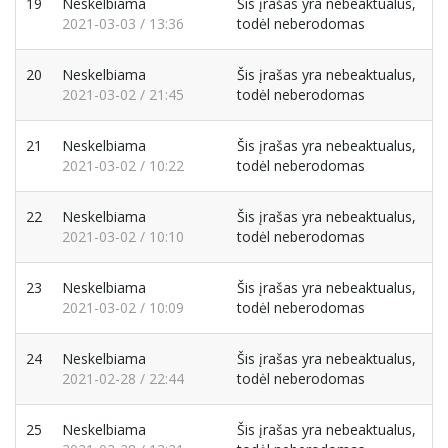
19
Neskelbiama
Šis įrašas yra nebeaktualus,
2021-03-03 / 13:36
todėl neberodomas
20
Neskelbiama
Šis įrašas yra nebeaktualus,
2021-03-02 / 21:45
todėl neberodomas
21
Neskelbiama
Šis įrašas yra nebeaktualus,
2021-03-02 / 10:22
todėl neberodomas
22
Neskelbiama
Šis įrašas yra nebeaktualus,
2021-03-02 / 10:10
todėl neberodomas
23
Neskelbiama
Šis įrašas yra nebeaktualus,
2021-03-02 / 10:09
todėl neberodomas
24
Neskelbiama
Šis įrašas yra nebeaktualus,
2021-02-28 / 22:44
todėl neberodomas
25
Neskelbiama
Šis įrašas yra nebeaktualus,