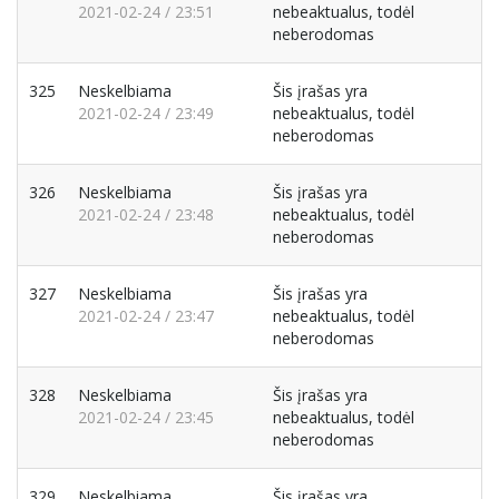
2021-02-24 / 23:51
nebeaktualus, todėl
neberodomas
325
Neskelbiama
Šis įrašas yra
2021-02-24 / 23:49
nebeaktualus, todėl
neberodomas
326
Neskelbiama
Šis įrašas yra
2021-02-24 / 23:48
nebeaktualus, todėl
neberodomas
327
Neskelbiama
Šis įrašas yra
2021-02-24 / 23:47
nebeaktualus, todėl
neberodomas
328
Neskelbiama
Šis įrašas yra
2021-02-24 / 23:45
nebeaktualus, todėl
neberodomas
329
Neskelbiama
Šis įrašas yra