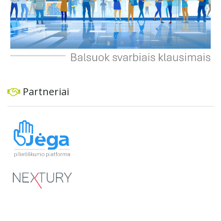
Partneriai