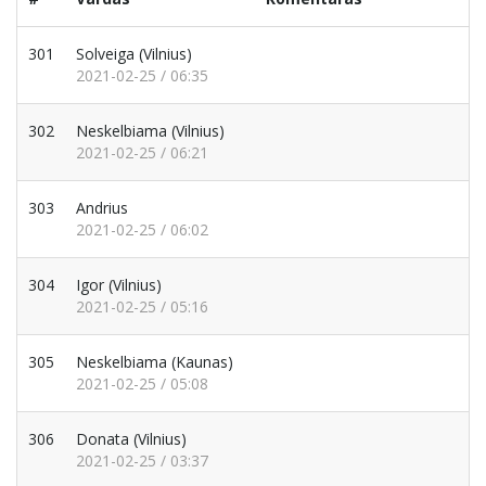
301
Solveiga
(Vilnius)
2021-02-25 / 06:35
302
Neskelbiama
(Vilnius)
2021-02-25 / 06:21
303
Andrius
2021-02-25 / 06:02
304
Igor
(Vilnius)
2021-02-25 / 05:16
305
Neskelbiama
(Kaunas)
2021-02-25 / 05:08
306
Donata
(Vilnius)
2021-02-25 / 03:37