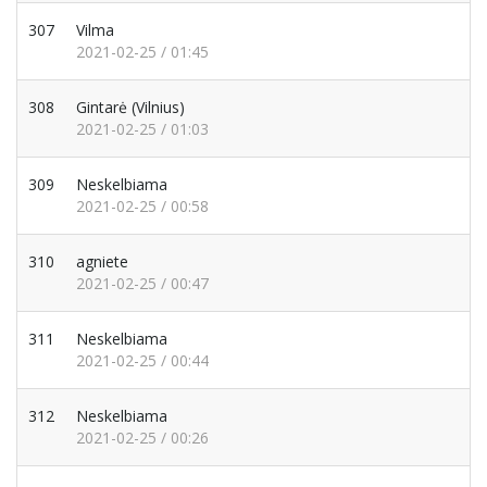
307
Vilma
2021-02-25 / 01:45
308
Gintarė
(Vilnius)
2021-02-25 / 01:03
309
Neskelbiama
2021-02-25 / 00:58
310
agniete
2021-02-25 / 00:47
311
Neskelbiama
2021-02-25 / 00:44
312
Neskelbiama
2021-02-25 / 00:26