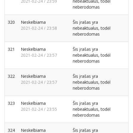
2021-02-24 / 23:59
nebeaktualus, todėl
neberodomas
320
Neskelbiama
Šis įrašas yra
2021-02-24 / 23:58
nebeaktualus, todėl
neberodomas
321
Neskelbiama
Šis įrašas yra
2021-02-24 / 23:57
nebeaktualus, todėl
neberodomas
322
Neskelbiama
Šis įrašas yra
2021-02-24 / 23:57
nebeaktualus, todėl
neberodomas
323
Neskelbiama
Šis įrašas yra
2021-02-24 / 23:55
nebeaktualus, todėl
neberodomas
324
Neskelbiama
Šis įrašas yra