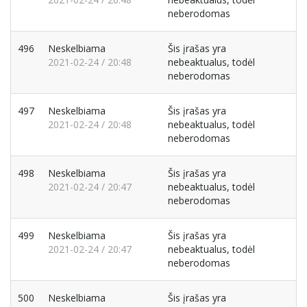
neberodomas
496
Neskelbiama
Šis įrašas yra
2021-02-24 / 20:48
nebeaktualus, todėl
neberodomas
497
Neskelbiama
Šis įrašas yra
2021-02-24 / 20:48
nebeaktualus, todėl
neberodomas
498
Neskelbiama
Šis įrašas yra
2021-02-24 / 20:47
nebeaktualus, todėl
neberodomas
499
Neskelbiama
Šis įrašas yra
2021-02-24 / 20:47
nebeaktualus, todėl
neberodomas
500
Neskelbiama
Šis įrašas yra