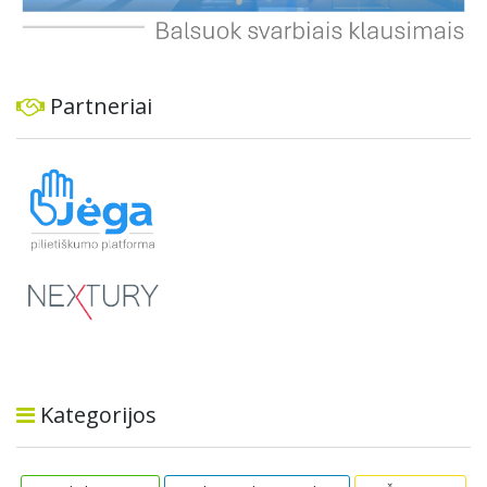
Partneriai
Kategorijos