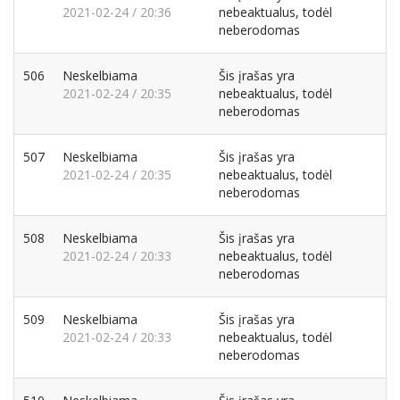
2021-02-24 / 20:36
nebeaktualus, todėl
neberodomas
506
Neskelbiama
Šis įrašas yra
2021-02-24 / 20:35
nebeaktualus, todėl
neberodomas
507
Neskelbiama
Šis įrašas yra
2021-02-24 / 20:35
nebeaktualus, todėl
neberodomas
508
Neskelbiama
Šis įrašas yra
2021-02-24 / 20:33
nebeaktualus, todėl
neberodomas
509
Neskelbiama
Šis įrašas yra
2021-02-24 / 20:33
nebeaktualus, todėl
neberodomas