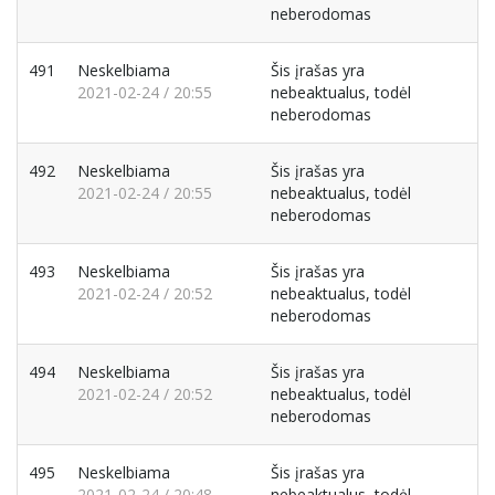
neberodomas
491
Neskelbiama
Šis įrašas yra
2021-02-24 / 20:55
nebeaktualus, todėl
neberodomas
492
Neskelbiama
Šis įrašas yra
2021-02-24 / 20:55
nebeaktualus, todėl
neberodomas
493
Neskelbiama
Šis įrašas yra
2021-02-24 / 20:52
nebeaktualus, todėl
neberodomas
494
Neskelbiama
Šis įrašas yra
2021-02-24 / 20:52
nebeaktualus, todėl
neberodomas
495
Neskelbiama
Šis įrašas yra
2021-02-24 / 20:48
nebeaktualus, todėl