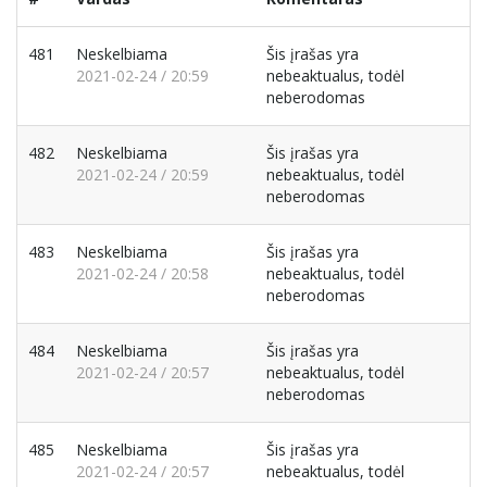
481
Neskelbiama
Šis įrašas yra
2021-02-24 / 20:59
nebeaktualus, todėl
neberodomas
482
Neskelbiama
Šis įrašas yra
2021-02-24 / 20:59
nebeaktualus, todėl
neberodomas
483
Neskelbiama
Šis įrašas yra
2021-02-24 / 20:58
nebeaktualus, todėl
neberodomas
484
Neskelbiama
Šis įrašas yra
2021-02-24 / 20:57
nebeaktualus, todėl
neberodomas
485
Neskelbiama
Šis įrašas yra
2021-02-24 / 20:57
nebeaktualus, todėl