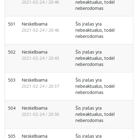
2021-02-24 / 20:46
nebeaktualus, todėl
neberodomas
501
Neskelbiama
Šis įrašas yra
2021-02-24 / 20:46
nebeaktualus, todėl
neberodomas
502
Neskelbiama
Šis įrašas yra
2021-02-24 / 20:43
nebeaktualus, todėl
neberodomas
503
Neskelbiama
Šis įrašas yra
2021-02-24 / 20:37
nebeaktualus, todėl
neberodomas
504
Neskelbiama
Šis įrašas yra
2021-02-24 / 20:36
nebeaktualus, todėl
neberodomas
505
Neskelbiama
Šis įrašas yra