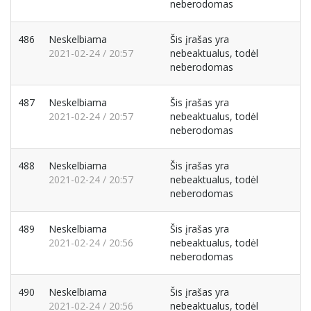
neberodomas
486
Neskelbiama
Šis įrašas yra
2021-02-24 / 20:57
nebeaktualus, todėl
neberodomas
487
Neskelbiama
Šis įrašas yra
2021-02-24 / 20:57
nebeaktualus, todėl
neberodomas
488
Neskelbiama
Šis įrašas yra
2021-02-24 / 20:57
nebeaktualus, todėl
neberodomas
489
Neskelbiama
Šis įrašas yra
2021-02-24 / 20:56
nebeaktualus, todėl
neberodomas
490
Neskelbiama
Šis įrašas yra
2021-02-24 / 20:56
nebeaktualus, todėl