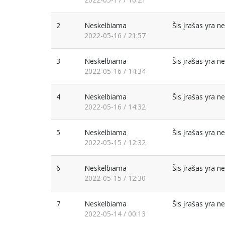
2
Neskelbiama
Šis įrašas yra 
2022-05-16 / 21:57
3
Neskelbiama
Šis įrašas yra 
2022-05-16 / 14:34
4
Neskelbiama
Šis įrašas yra 
2022-05-16 / 14:32
5
Neskelbiama
Šis įrašas yra 
2022-05-15 / 12:32
6
Neskelbiama
Šis įrašas yra 
2022-05-15 / 12:30
7
Neskelbiama
Šis įrašas yra 
2022-05-14 / 00:13