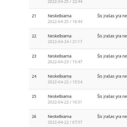
2022-04-25 / 22:44
21
Neskelbiama
Šis įrašas yra 
2022-04-25 / 16:44
22
Neskelbiama
Šis įrašas yra 
2022-04-24 / 21:17
23
Neskelbiama
Šis įrašas yra 
2022-04-23 / 15:47
24
Neskelbiama
Šis įrašas yra 
2022-04-22 / 15:54
25
Neskelbiama
Šis įrašas yra 
2022-04-22 / 10:31
26
Neskelbiama
Šis įrašas yra 
2022-04-22 / 07:37