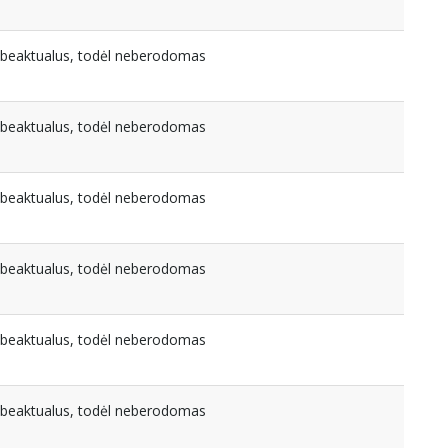
nebeaktualus, todėl neberodomas
nebeaktualus, todėl neberodomas
nebeaktualus, todėl neberodomas
nebeaktualus, todėl neberodomas
nebeaktualus, todėl neberodomas
nebeaktualus, todėl neberodomas