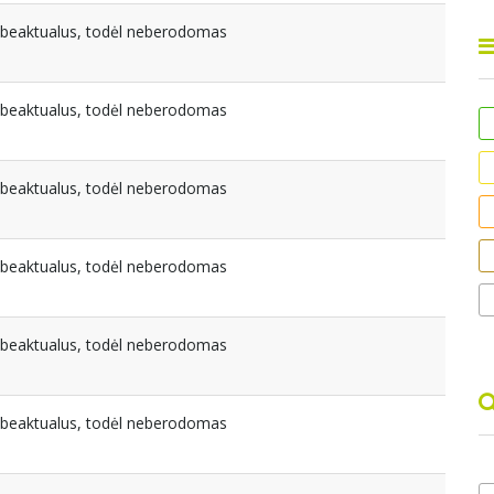
nebeaktualus, todėl neberodomas
nebeaktualus, todėl neberodomas
nebeaktualus, todėl neberodomas
nebeaktualus, todėl neberodomas
nebeaktualus, todėl neberodomas
nebeaktualus, todėl neberodomas