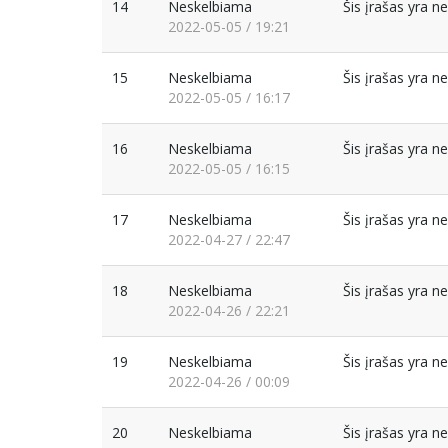
14
Neskelbiama
Šis įrašas yra 
2022-05-05 / 19:21
15
Neskelbiama
Šis įrašas yra 
2022-05-05 / 16:17
16
Neskelbiama
Šis įrašas yra 
2022-05-05 / 16:15
17
Neskelbiama
Šis įrašas yra 
2022-04-27 / 22:47
18
Neskelbiama
Šis įrašas yra 
2022-04-26 / 22:21
19
Neskelbiama
Šis įrašas yra 
2022-04-26 / 00:09
20
Neskelbiama
Šis įrašas yra 