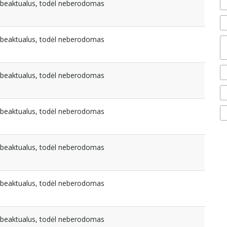
nebeaktualus, todėl neberodomas
nebeaktualus, todėl neberodomas
nebeaktualus, todėl neberodomas
nebeaktualus, todėl neberodomas
nebeaktualus, todėl neberodomas
nebeaktualus, todėl neberodomas
nebeaktualus, todėl neberodomas