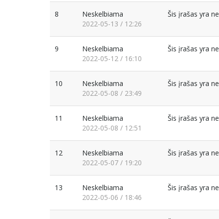
8
Neskelbiama
Šis įrašas yra 
2022-05-13 / 12:26
9
Neskelbiama
Šis įrašas yra 
2022-05-12 / 16:10
10
Neskelbiama
Šis įrašas yra 
2022-05-08 / 23:49
11
Neskelbiama
Šis įrašas yra 
2022-05-08 / 12:51
12
Neskelbiama
Šis įrašas yra 
2022-05-07 / 19:20
13
Neskelbiama
Šis įrašas yra 
2022-05-06 / 18:46