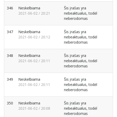
346
Neskelbiama
Šis įrašas yra
2021-06-02 / 20:21
nebeaktualus, todėl
neberodomas
347
Neskelbiama
Šis įrašas yra
2021-06-02 / 20:12
nebeaktualus, todėl
neberodomas
348
Neskelbiama
Šis įrašas yra
2021-06-02 / 20:11
nebeaktualus, todėl
neberodomas
349
Neskelbiama
Šis įrašas yra
2021-06-02 / 20:11
nebeaktualus, todėl
neberodomas
350
Neskelbiama
Šis įrašas yra
2021-06-02 / 20:08
nebeaktualus, todėl
neberodomas