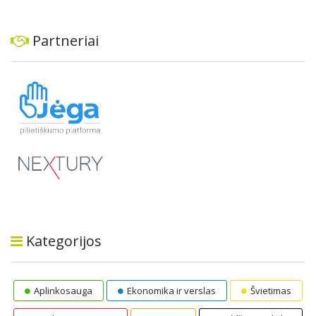
Partneriai
Kategorijos
Aplinkosauga
Ekonomika ir verslas
Švietimas