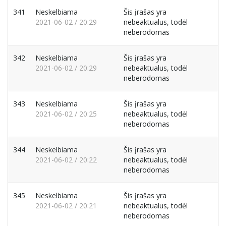
341
Neskelbiama
Šis įrašas yra
2021-06-02 / 20:29
nebeaktualus, todėl
neberodomas
342
Neskelbiama
Šis įrašas yra
2021-06-02 / 20:29
nebeaktualus, todėl
neberodomas
343
Neskelbiama
Šis įrašas yra
2021-06-02 / 20:25
nebeaktualus, todėl
neberodomas
344
Neskelbiama
Šis įrašas yra
2021-06-02 / 20:22
nebeaktualus, todėl
neberodomas
345
Neskelbiama
Šis įrašas yra
2021-06-02 / 20:21
nebeaktualus, todėl
neberodomas