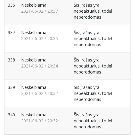
336
Neskelbiama
Šis įrašas yra
2021-06-02 / 20:37
nebeaktualus, todėl
neberodomas
337
Neskelbiama
Šis įrašas yra
2021-06-02 / 20:36
nebeaktualus, todėl
neberodomas
338
Neskelbiama
Šis įrašas yra
2021-06-02 / 20:34
nebeaktualus, todėl
neberodomas
339
Neskelbiama
Šis įrašas yra
2021-06-02 / 20:32
nebeaktualus, todėl
neberodomas
340
Neskelbiama
Šis įrašas yra
2021-06-02 / 20:32
nebeaktualus, todėl
neberodomas