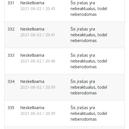
331
Neskelbiama
Šis įrašas yra
2021-06-02 / 20:45
nebeaktualus, todėl
neberodomas
332
Neskelbiama
Šis įrašas yra
2021-06-02 / 20:41
nebeaktualus, todėl
neberodomas
333
Neskelbiama
Šis įrašas yra
2021-06-02 / 20:40
nebeaktualus, todėl
neberodomas
334
Neskelbiama
Šis įrašas yra
2021-06-02 / 20:39
nebeaktualus, todėl
neberodomas
335
Neskelbiama
Šis įrašas yra
2021-06-02 / 20:39
nebeaktualus, todėl
neberodomas