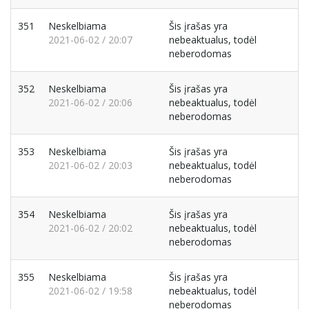
351
Neskelbiama
Šis įrašas yra
2021-06-02 / 20:07
nebeaktualus, todėl
neberodomas
352
Neskelbiama
Šis įrašas yra
2021-06-02 / 20:06
nebeaktualus, todėl
neberodomas
353
Neskelbiama
Šis įrašas yra
2021-06-02 / 20:03
nebeaktualus, todėl
neberodomas
354
Neskelbiama
Šis įrašas yra
2021-06-02 / 20:02
nebeaktualus, todėl
neberodomas
355
Neskelbiama
Šis įrašas yra
2021-06-02 / 19:58
nebeaktualus, todėl
neberodomas