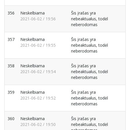
356
Neskelbiama
Šis įrašas yra
2021-06-02 / 19:56
nebeaktualus, todėl
neberodomas
357
Neskelbiama
Šis įrašas yra
2021-06-02 / 19:55
nebeaktualus, todėl
neberodomas
358
Neskelbiama
Šis įrašas yra
2021-06-02 / 19:54
nebeaktualus, todėl
neberodomas
359
Neskelbiama
Šis įrašas yra
2021-06-02 / 19:52
nebeaktualus, todėl
neberodomas
360
Neskelbiama
Šis įrašas yra
2021-06-02 / 19:50
nebeaktualus, todėl