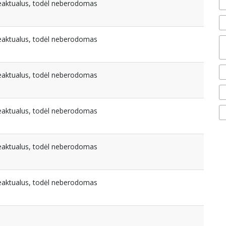
beaktualus, todėl neberodomas
beaktualus, todėl neberodomas
beaktualus, todėl neberodomas
beaktualus, todėl neberodomas
beaktualus, todėl neberodomas
beaktualus, todėl neberodomas