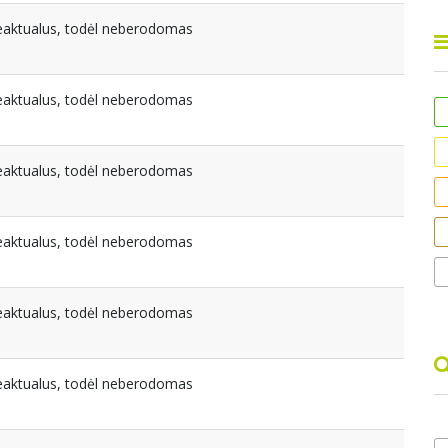
beaktualus, todėl neberodomas
beaktualus, todėl neberodomas
beaktualus, todėl neberodomas
beaktualus, todėl neberodomas
beaktualus, todėl neberodomas
beaktualus, todėl neberodomas