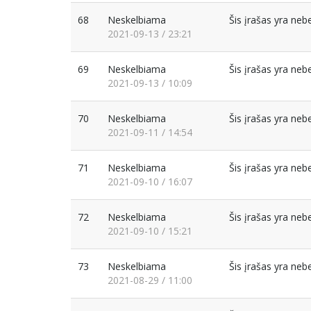
68
Neskelbiama
Šis įrašas yra ne
2021-09-13 / 23:21
69
Neskelbiama
Šis įrašas yra ne
2021-09-13 / 10:09
70
Neskelbiama
Šis įrašas yra ne
2021-09-11 / 14:54
71
Neskelbiama
Šis įrašas yra ne
2021-09-10 / 16:07
72
Neskelbiama
Šis įrašas yra ne
2021-09-10 / 15:21
73
Neskelbiama
Šis įrašas yra ne
2021-08-29 / 11:00