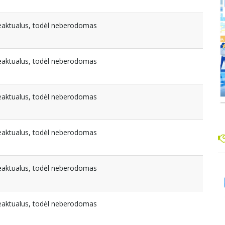
beaktualus, todėl neberodomas
beaktualus, todėl neberodomas
beaktualus, todėl neberodomas
beaktualus, todėl neberodomas
beaktualus, todėl neberodomas
beaktualus, todėl neberodomas