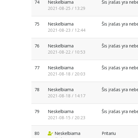
74
Neskelbiama
Šis įrašas yra ne
2021-08-25 / 13:29
75
Neskelbiama
Šis įrašas yra ne
2021-08-23 / 12:44
76
Neskelbiama
Šis įrašas yra ne
2021-08-22 / 10:53
77
Neskelbiama
Šis įrašas yra ne
2021-08-18 / 20:03
78
Neskelbiama
Šis įrašas yra ne
2021-08-18 / 14:17
79
Neskelbiama
Šis įrašas yra ne
2021-08-15 / 20:23
80
Neskelbiama
Pritariu