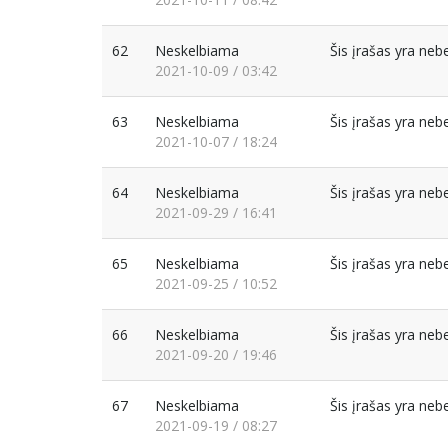
62
Neskelbiama
Šis įrašas yra ne
2021-10-09 / 03:42
63
Neskelbiama
Šis įrašas yra ne
2021-10-07 / 18:24
64
Neskelbiama
Šis įrašas yra ne
2021-09-29 / 16:41
65
Neskelbiama
Šis įrašas yra ne
2021-09-25 / 10:52
66
Neskelbiama
Šis įrašas yra ne
2021-09-20 / 19:46
67
Neskelbiama
Šis įrašas yra ne
2021-09-19 / 08:27