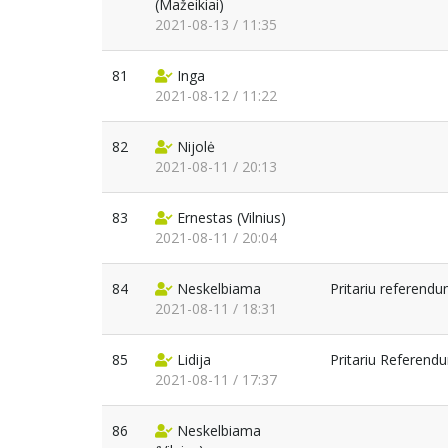
(Mažeikiai)
2021-08-13 / 11:35
81
Inga
2021-08-12 / 11:22
82
Nijolė
2021-08-11 / 20:13
83
Ernestas
(Vilnius)
2021-08-11 / 20:04
84
Neskelbiama
Pritariu referendu
2021-08-11 / 18:31
85
Lidija
Pritariu Referendu
2021-08-11 / 17:37
86
Neskelbiama