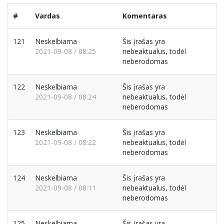
#
Vardas
Komentaras
121
Neskelbiama
Šis įrašas yra
2021-09-08 / 08:25
nebeaktualus, todėl
neberodomas
122
Neskelbiama
Šis įrašas yra
2021-09-08 / 08:24
nebeaktualus, todėl
neberodomas
123
Neskelbiama
Šis įrašas yra
2021-09-08 / 08:22
nebeaktualus, todėl
neberodomas
124
Neskelbiama
Šis įrašas yra
2021-09-08 / 08:11
nebeaktualus, todėl
neberodomas
125
Neskelbiama
Šis įrašas yra