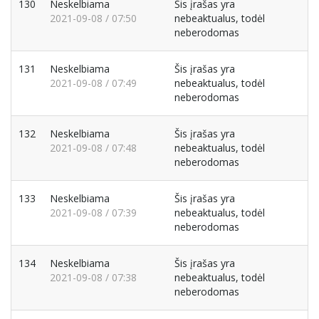
130
Neskelbiama
Šis įrašas yra
2021-09-08 / 07:50
nebeaktualus, todėl
neberodomas
131
Neskelbiama
Šis įrašas yra
2021-09-08 / 07:49
nebeaktualus, todėl
neberodomas
132
Neskelbiama
Šis įrašas yra
2021-09-08 / 07:48
nebeaktualus, todėl
neberodomas
133
Neskelbiama
Šis įrašas yra
2021-09-08 / 07:39
nebeaktualus, todėl
neberodomas
134
Neskelbiama
Šis įrašas yra
2021-09-08 / 07:38
nebeaktualus, todėl
neberodomas