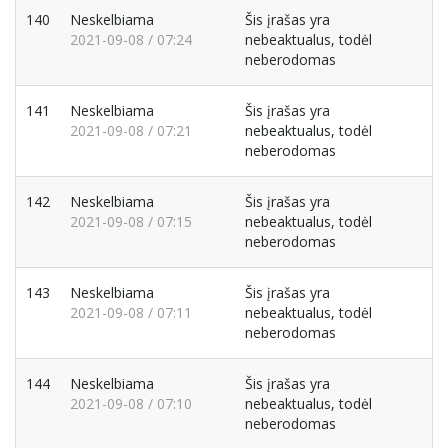
140
Neskelbiama
Šis įrašas yra
2021-09-08 / 07:24
nebeaktualus, todėl
neberodomas
141
Neskelbiama
Šis įrašas yra
2021-09-08 / 07:21
nebeaktualus, todėl
neberodomas
142
Neskelbiama
Šis įrašas yra
2021-09-08 / 07:15
nebeaktualus, todėl
neberodomas
143
Neskelbiama
Šis įrašas yra
2021-09-08 / 07:11
nebeaktualus, todėl
neberodomas
144
Neskelbiama
Šis įrašas yra
2021-09-08 / 07:10
nebeaktualus, todėl
neberodomas