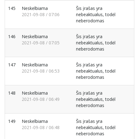
145
Neskelbiama
Šis įrašas yra
2021-09-08 / 07:06
nebeaktualus, todėl
neberodomas
146
Neskelbiama
Šis įrašas yra
2021-09-08 / 07:05
nebeaktualus, todėl
neberodomas
147
Neskelbiama
Šis įrašas yra
2021-09-08 / 06:53
nebeaktualus, todėl
neberodomas
148
Neskelbiama
Šis įrašas yra
2021-09-08 / 06:49
nebeaktualus, todėl
neberodomas
149
Neskelbiama
Šis įrašas yra
2021-09-08 / 06:48
nebeaktualus, todėl
neberodomas