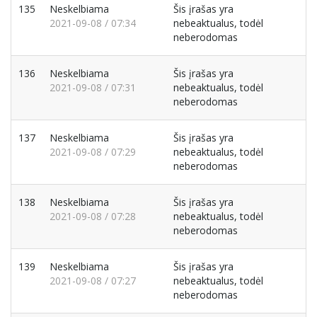
135
Neskelbiama
Šis įrašas yra
2021-09-08 / 07:34
nebeaktualus, todėl
neberodomas
136
Neskelbiama
Šis įrašas yra
2021-09-08 / 07:31
nebeaktualus, todėl
neberodomas
137
Neskelbiama
Šis įrašas yra
2021-09-08 / 07:29
nebeaktualus, todėl
neberodomas
138
Neskelbiama
Šis įrašas yra
2021-09-08 / 07:28
nebeaktualus, todėl
neberodomas
139
Neskelbiama
Šis įrašas yra
2021-09-08 / 07:27
nebeaktualus, todėl
neberodomas