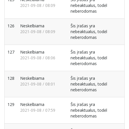
2021-09-08 / 08:09
nebeaktualus, todėl
neberodomas
126
Neskelbiama
Šis įrašas yra
2021-09-08 / 08:09
nebeaktualus, todėl
neberodomas
127
Neskelbiama
Šis įrašas yra
2021-09-08 / 08:06
nebeaktualus, todėl
neberodomas
128
Neskelbiama
Šis įrašas yra
2021-09-08 / 08:01
nebeaktualus, todėl
neberodomas
129
Neskelbiama
Šis įrašas yra
2021-09-08 / 07:59
nebeaktualus, todėl
neberodomas