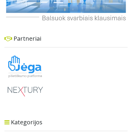
Partneriai
Kategorijos