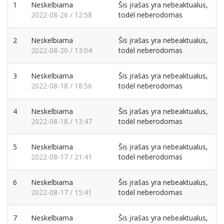
1
Neskelbiama
Šis įrašas yra nebeaktualus,
2022-08-26 / 12:58
todėl neberodomas
2
Neskelbiama
Šis įrašas yra nebeaktualus,
2022-08-20 / 13:04
todėl neberodomas
3
Neskelbiama
Šis įrašas yra nebeaktualus,
2022-08-18 / 18:56
todėl neberodomas
4
Neskelbiama
Šis įrašas yra nebeaktualus,
2022-08-18 / 13:47
todėl neberodomas
5
Neskelbiama
Šis įrašas yra nebeaktualus,
2022-08-17 / 21:41
todėl neberodomas
6
Neskelbiama
Šis įrašas yra nebeaktualus,
2022-08-17 / 15:41
todėl neberodomas
7
Neskelbiama
Šis įrašas yra nebeaktualus,