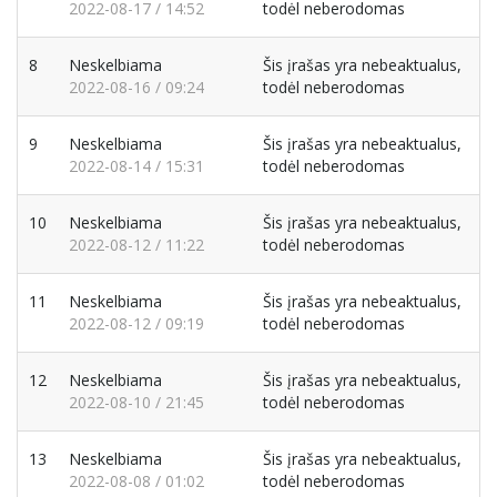
2022-08-17 / 14:52
todėl neberodomas
8
Neskelbiama
Šis įrašas yra nebeaktualus,
2022-08-16 / 09:24
todėl neberodomas
9
Neskelbiama
Šis įrašas yra nebeaktualus,
2022-08-14 / 15:31
todėl neberodomas
10
Neskelbiama
Šis įrašas yra nebeaktualus,
2022-08-12 / 11:22
todėl neberodomas
11
Neskelbiama
Šis įrašas yra nebeaktualus,
2022-08-12 / 09:19
todėl neberodomas
12
Neskelbiama
Šis įrašas yra nebeaktualus,
2022-08-10 / 21:45
todėl neberodomas
13
Neskelbiama
Šis įrašas yra nebeaktualus,
2022-08-08 / 01:02
todėl neberodomas