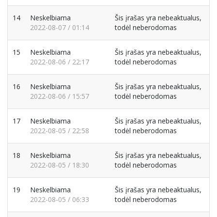
14
Neskelbiama
Šis įrašas yra nebeaktualus,
2022-08-07 / 01:14
todėl neberodomas
15
Neskelbiama
Šis įrašas yra nebeaktualus,
2022-08-06 / 22:17
todėl neberodomas
16
Neskelbiama
Šis įrašas yra nebeaktualus,
2022-08-06 / 15:57
todėl neberodomas
17
Neskelbiama
Šis įrašas yra nebeaktualus,
2022-08-05 / 22:58
todėl neberodomas
18
Neskelbiama
Šis įrašas yra nebeaktualus,
2022-08-05 / 18:30
todėl neberodomas
19
Neskelbiama
Šis įrašas yra nebeaktualus,
2022-08-05 / 06:33
todėl neberodomas