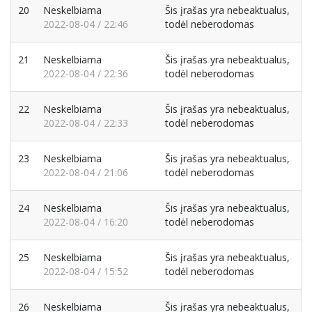
20
Neskelbiama
Šis įrašas yra nebeaktualus,
2022-08-04 / 22:46
todėl neberodomas
21
Neskelbiama
Šis įrašas yra nebeaktualus,
2022-08-04 / 22:36
todėl neberodomas
22
Neskelbiama
Šis įrašas yra nebeaktualus,
2022-08-04 / 22:33
todėl neberodomas
23
Neskelbiama
Šis įrašas yra nebeaktualus,
2022-08-04 / 21:06
todėl neberodomas
24
Neskelbiama
Šis įrašas yra nebeaktualus,
2022-08-04 / 16:20
todėl neberodomas
25
Neskelbiama
Šis įrašas yra nebeaktualus,
2022-08-04 / 15:52
todėl neberodomas
26
Neskelbiama
Šis įrašas yra nebeaktualus,