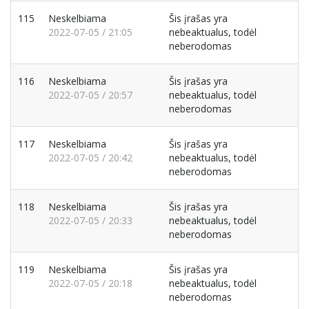
115
Neskelbiama
Šis įrašas yra
2022-07-05 / 21:05
nebeaktualus, todėl
neberodomas
116
Neskelbiama
Šis įrašas yra
2022-07-05 / 20:57
nebeaktualus, todėl
neberodomas
117
Neskelbiama
Šis įrašas yra
2022-07-05 / 20:42
nebeaktualus, todėl
neberodomas
118
Neskelbiama
Šis įrašas yra
2022-07-05 / 20:33
nebeaktualus, todėl
neberodomas
119
Neskelbiama
Šis įrašas yra
2022-07-05 / 20:18
nebeaktualus, todėl
neberodomas