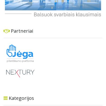
Partneriai
Kategorijos