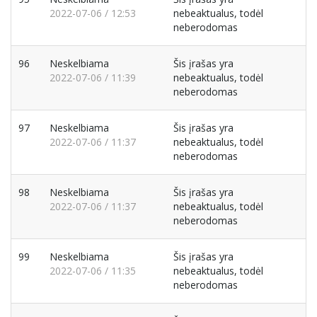
2022-07-06 / 12:53
nebeaktualus, todėl
neberodomas
96
Neskelbiama
Šis įrašas yra
2022-07-06 / 11:39
nebeaktualus, todėl
neberodomas
97
Neskelbiama
Šis įrašas yra
2022-07-06 / 11:37
nebeaktualus, todėl
neberodomas
98
Neskelbiama
Šis įrašas yra
2022-07-06 / 11:37
nebeaktualus, todėl
neberodomas
99
Neskelbiama
Šis įrašas yra
2022-07-06 / 11:35
nebeaktualus, todėl
neberodomas