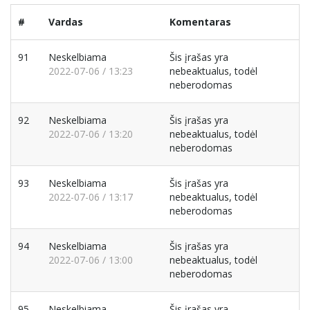
#
Vardas
Komentaras
91
Neskelbiama
Šis įrašas yra
2022-07-06 / 13:23
nebeaktualus, todėl
neberodomas
92
Neskelbiama
Šis įrašas yra
2022-07-06 / 13:20
nebeaktualus, todėl
neberodomas
93
Neskelbiama
Šis įrašas yra
2022-07-06 / 13:17
nebeaktualus, todėl
neberodomas
94
Neskelbiama
Šis įrašas yra
2022-07-06 / 13:00
nebeaktualus, todėl
neberodomas
95
Neskelbiama
Šis įrašas yra