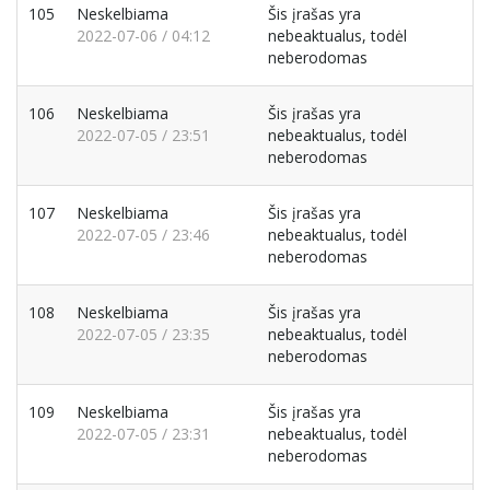
105
Neskelbiama
Šis įrašas yra
2022-07-06 / 04:12
nebeaktualus, todėl
neberodomas
106
Neskelbiama
Šis įrašas yra
2022-07-05 / 23:51
nebeaktualus, todėl
neberodomas
107
Neskelbiama
Šis įrašas yra
2022-07-05 / 23:46
nebeaktualus, todėl
neberodomas
108
Neskelbiama
Šis įrašas yra
2022-07-05 / 23:35
nebeaktualus, todėl
neberodomas
109
Neskelbiama
Šis įrašas yra
2022-07-05 / 23:31
nebeaktualus, todėl
neberodomas