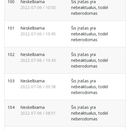
100
Neskelbiama
Šis įrašas yra
2022-07-06 / 10:50
nebeaktualus, todėl
neberodomas
101
Neskelbiama
Šis įrašas yra
2022-07-06 / 10:45
nebeaktualus, todėl
neberodomas
102
Neskelbiama
Šis įrašas yra
2022-07-06 / 10:43
nebeaktualus, todėl
neberodomas
103
Neskelbiama
Šis įrašas yra
2022-07-06 / 09:38
nebeaktualus, todėl
neberodomas
104
Neskelbiama
Šis įrašas yra
2022-07-06 / 08:51
nebeaktualus, todėl
neberodomas