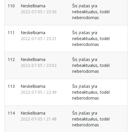
110
Neskelbiama
Šis įrašas yra
2022-07-05 / 23:30
nebeaktualus, todėl
neberodomas
111
Neskelbiama
Šis įrašas yra
2022-07-05 / 23:21
nebeaktualus, todėl
neberodomas
112
Neskelbiama
Šis įrašas yra
2022-07-05 / 23:02
nebeaktualus, todėl
neberodomas
113
Neskelbiama
Šis įrašas yra
2022-07-05 / 22:49
nebeaktualus, todėl
neberodomas
114
Neskelbiama
Šis įrašas yra
2022-07-05 / 21:48
nebeaktualus, todėl
neberodomas