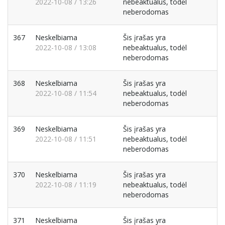
2022-10-08 / 13:26
nebeaktualus, todėl
neberodomas
367
Neskelbiama
Šis įrašas yra
2022-10-08 / 13:08
nebeaktualus, todėl
neberodomas
368
Neskelbiama
Šis įrašas yra
2022-10-08 / 11:54
nebeaktualus, todėl
neberodomas
369
Neskelbiama
Šis įrašas yra
2022-10-08 / 11:51
nebeaktualus, todėl
neberodomas
370
Neskelbiama
Šis įrašas yra
2022-10-08 / 11:19
nebeaktualus, todėl
neberodomas
371
Neskelbiama
Šis įrašas yra