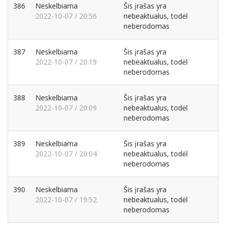
386
Neskelbiama
Šis įrašas yra
2022-10-07 / 20:56
nebeaktualus, todėl
neberodomas
387
Neskelbiama
Šis įrašas yra
2022-10-07 / 20:19
nebeaktualus, todėl
neberodomas
388
Neskelbiama
Šis įrašas yra
2022-10-07 / 20:09
nebeaktualus, todėl
neberodomas
389
Neskelbiama
Šis įrašas yra
2022-10-07 / 20:04
nebeaktualus, todėl
neberodomas
390
Neskelbiama
Šis įrašas yra
2022-10-07 / 19:52
nebeaktualus, todėl
neberodomas