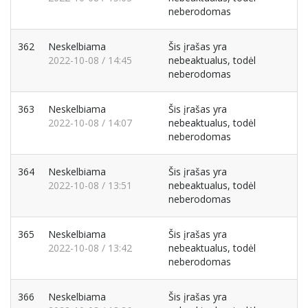
neberodomas
362
Neskelbiama
Šis įrašas yra
2022-10-08 / 14:45
nebeaktualus, todėl
neberodomas
363
Neskelbiama
Šis įrašas yra
2022-10-08 / 14:07
nebeaktualus, todėl
neberodomas
364
Neskelbiama
Šis įrašas yra
2022-10-08 / 13:51
nebeaktualus, todėl
neberodomas
365
Neskelbiama
Šis įrašas yra
2022-10-08 / 13:42
nebeaktualus, todėl
neberodomas
366
Neskelbiama
Šis įrašas yra