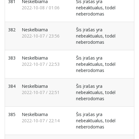
381
Neskelbiama
Šis įrašas yra
2022-10-08 / 01:06
nebeaktualus, todėl
neberodomas
382
Neskelbiama
Šis įrašas yra
2022-10-07 / 23:56
nebeaktualus, todėl
neberodomas
383
Neskelbiama
Šis įrašas yra
2022-10-07 / 22:53
nebeaktualus, todėl
neberodomas
384
Neskelbiama
Šis įrašas yra
2022-10-07 / 22:51
nebeaktualus, todėl
neberodomas
385
Neskelbiama
Šis įrašas yra
2022-10-07 / 22:14
nebeaktualus, todėl
neberodomas