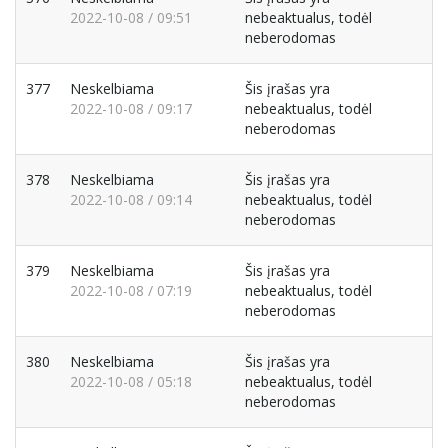
2022-10-08 / 09:51
nebeaktualus, todėl
neberodomas
377
Neskelbiama
Šis įrašas yra
2022-10-08 / 09:17
nebeaktualus, todėl
neberodomas
378
Neskelbiama
Šis įrašas yra
2022-10-08 / 09:14
nebeaktualus, todėl
neberodomas
379
Neskelbiama
Šis įrašas yra
2022-10-08 / 07:19
nebeaktualus, todėl
neberodomas
380
Neskelbiama
Šis įrašas yra
2022-10-08 / 05:18
nebeaktualus, todėl
neberodomas