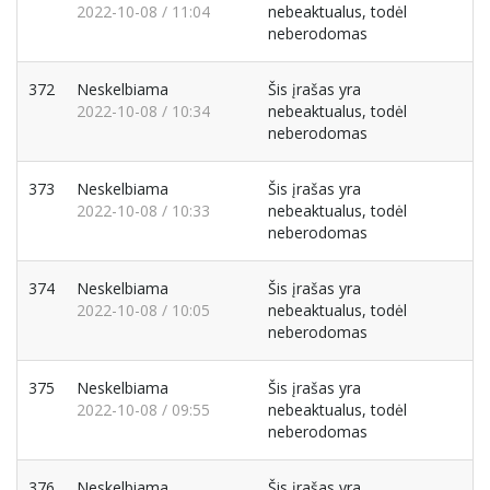
2022-10-08 / 11:04
nebeaktualus, todėl
neberodomas
372
Neskelbiama
Šis įrašas yra
2022-10-08 / 10:34
nebeaktualus, todėl
neberodomas
373
Neskelbiama
Šis įrašas yra
2022-10-08 / 10:33
nebeaktualus, todėl
neberodomas
374
Neskelbiama
Šis įrašas yra
2022-10-08 / 10:05
nebeaktualus, todėl
neberodomas
375
Neskelbiama
Šis įrašas yra
2022-10-08 / 09:55
nebeaktualus, todėl
neberodomas
376
Neskelbiama
Šis įrašas yra