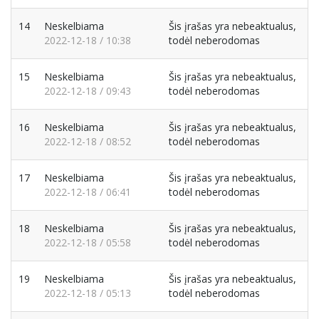
14
Neskelbiama
Šis įrašas yra nebeaktualus,
2022-12-18 / 10:38
todėl neberodomas
15
Neskelbiama
Šis įrašas yra nebeaktualus,
2022-12-18 / 09:43
todėl neberodomas
16
Neskelbiama
Šis įrašas yra nebeaktualus,
2022-12-18 / 08:52
todėl neberodomas
17
Neskelbiama
Šis įrašas yra nebeaktualus,
2022-12-18 / 06:41
todėl neberodomas
18
Neskelbiama
Šis įrašas yra nebeaktualus,
2022-12-18 / 05:58
todėl neberodomas
19
Neskelbiama
Šis įrašas yra nebeaktualus,
2022-12-18 / 05:13
todėl neberodomas