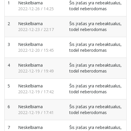
1
Neskelbiama
Šis įrašas yra nebeaktualus,
2022-12-26 / 14:25
todėl neberodomas
2
Neskelbiama
Šis įrašas yra nebeaktualus,
2022-12-23 / 22:17
todėl neberodomas
3
Neskelbiama
Šis įrašas yra nebeaktualus,
2022-12-20 / 15:45
todėl neberodomas
4
Neskelbiama
Šis įrašas yra nebeaktualus,
2022-12-19 / 19:49
todėl neberodomas
5
Neskelbiama
Šis įrašas yra nebeaktualus,
2022-12-19 / 17:42
todėl neberodomas
6
Neskelbiama
Šis įrašas yra nebeaktualus,
2022-12-19 / 17:41
todėl neberodomas
7
Neskelbiama
Šis įrašas yra nebeaktualus,