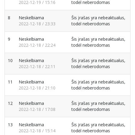
2022-12-19 / 15:16
todėl neberodomas
8
Neskelbiama
Šis įrašas yra nebeaktualus,
2022-12-18 / 23:33
todėl neberodomas
9
Neskelbiama
Šis įrašas yra nebeaktualus,
2022-12-18 / 22:24
todėl neberodomas
10
Neskelbiama
Šis įrašas yra nebeaktualus,
2022-12-18 / 22:11
todėl neberodomas
11
Neskelbiama
Šis įrašas yra nebeaktualus,
2022-12-18 / 21:10
todėl neberodomas
12
Neskelbiama
Šis įrašas yra nebeaktualus,
2022-12-18 / 17:08
todėl neberodomas
13
Neskelbiama
Šis įrašas yra nebeaktualus,
2022-12-18 / 15:14
todėl neberodomas