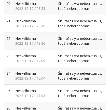
20
Neskelbiama
Šis įrašas yra nebeaktualus,
2022-12-17 / 23:53
todėl neberodomas
21
Neskelbiama
Šis įrašas yra nebeaktualus,
2022-12-17 / 20:45
todėl neberodomas
22
Neskelbiama
Šis įrašas yra nebeaktualus,
2022-12-17 / 19:26
todėl neberodomas
23
Neskelbiama
Šis įrašas yra nebeaktualus,
2022-12-17 / 12:09
todėl neberodomas
24
Neskelbiama
Šis įrašas yra nebeaktualus,
2022-12-17 / 12:04
todėl neberodomas
25
Neskelbiama
Šis įrašas yra nebeaktualus,
2022-12-17 / 11:03
todėl neberodomas
26
Neskelbiama
Šis įrašas yra nebeaktualus,