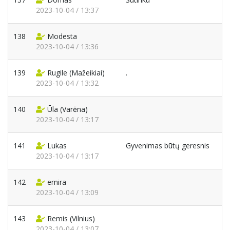
2023-10-04 / 13:37
138
Modesta
2023-10-04 / 13:36
139
Rugile
(Mažeikiai)
.
2023-10-04 / 13:32
140
Ūla
(Varėna)
2023-10-04 / 13:17
141
Lukas
Gyvenimas būtų geresnis
2023-10-04 / 13:17
142
emira
2023-10-04 / 13:09
143
Remis
(Vilnius)
2023-10-04 / 13:07