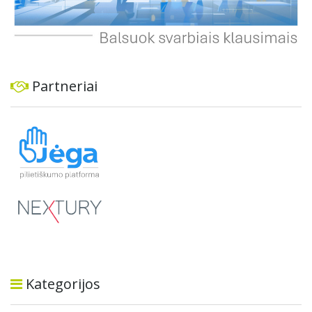
Partneriai
Kategorijos