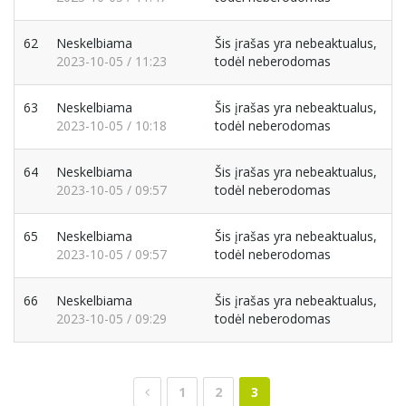
62
Neskelbiama
Šis įrašas yra nebeaktualus,
2023-10-05 / 11:23
todėl neberodomas
63
Neskelbiama
Šis įrašas yra nebeaktualus,
2023-10-05 / 10:18
todėl neberodomas
64
Neskelbiama
Šis įrašas yra nebeaktualus,
2023-10-05 / 09:57
todėl neberodomas
65
Neskelbiama
Šis įrašas yra nebeaktualus,
2023-10-05 / 09:57
todėl neberodomas
66
Neskelbiama
Šis įrašas yra nebeaktualus,
2023-10-05 / 09:29
todėl neberodomas
1
2
3